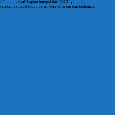
 Papua menjadi bagian integral dari NKRI yang maju dan
yarakatnya dapat hidup dalam kesejahteraan dan kedamaian