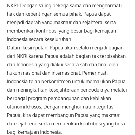
NKRI. Dengan saling bekerja sama dan menghormati
hak dan kepentingan semua pihak, Papua dapat
menjadi daerah yang makmur dan sejahtera, serta
memberikan kontribusi yang besar bagi kemajuan
Indonesia secara keseluruhan.
Dalam kesimpulan, Papua akan selalu menjadi bagian
dari NKRI karena Papua adalah bagian tak terpisahkan
dari Indonesia yang diakui secara sah dan final oleh
hukum nasional dan internasional. Pemerintah
Indonesia telah berkomitmen untuk memajukan Papua
dan meningkatkan kesejahteraan penduduknya melalui
berbagai program pembangunan dan kebijakan
otonomi khusus. Dengan menghormati integritas
Papua, kita dapat membangun Papua yang makmur
dan sejahtera, serta memberikan kontribusi yang besar
bagi kemajuan Indonesia.