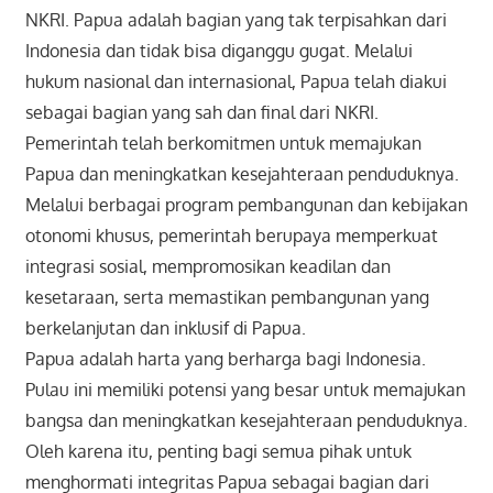
NKRI. Papua adalah bagian yang tak terpisahkan dari
Indonesia dan tidak bisa diganggu gugat. Melalui
hukum nasional dan internasional, Papua telah diakui
sebagai bagian yang sah dan final dari NKRI.
Pemerintah telah berkomitmen untuk memajukan
Papua dan meningkatkan kesejahteraan penduduknya.
Melalui berbagai program pembangunan dan kebijakan
otonomi khusus, pemerintah berupaya memperkuat
integrasi sosial, mempromosikan keadilan dan
kesetaraan, serta memastikan pembangunan yang
berkelanjutan dan inklusif di Papua.
Papua adalah harta yang berharga bagi Indonesia.
Pulau ini memiliki potensi yang besar untuk memajukan
bangsa dan meningkatkan kesejahteraan penduduknya.
Oleh karena itu, penting bagi semua pihak untuk
menghormati integritas Papua sebagai bagian dari