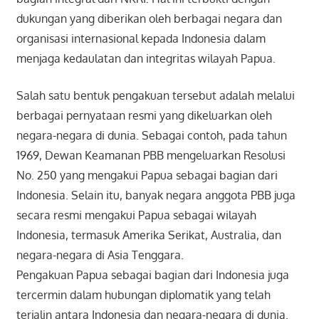
dukungan yang diberikan oleh berbagai negara dan
organisasi internasional kepada Indonesia dalam
menjaga kedaulatan dan integritas wilayah Papua.
Salah satu bentuk pengakuan tersebut adalah melalui
berbagai pernyataan resmi yang dikeluarkan oleh
negara-negara di dunia. Sebagai contoh, pada tahun
1969, Dewan Keamanan PBB mengeluarkan Resolusi
No. 250 yang mengakui Papua sebagai bagian dari
Indonesia. Selain itu, banyak negara anggota PBB juga
secara resmi mengakui Papua sebagai wilayah
Indonesia, termasuk Amerika Serikat, Australia, dan
negara-negara di Asia Tenggara.
Pengakuan Papua sebagai bagian dari Indonesia juga
tercermin dalam hubungan diplomatik yang telah
terjalin antara Indonesia dan negara-negara di dunia.