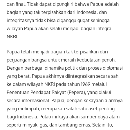
dan final. Tidak dapat dipungkiri bahwa Papua adalah
bagian yang tak terpisahkan dari Indonesia, dan
integritasnya tidak bisa diganggu gugat sehingga
wilayah Papua akan selalu menjadi bagian integral
NKRI.
Papua telah menjadi bagian tak terpisahkan dari
perjuangan bangsa untuk meraih kedaulatan penuh.
Dengan berbagai dinamika politik dan proses diplomasi
yang berat, Papua akhirnya diintegrasikan secara sah
ke dalam wilayah NKRI pada tahun 1969 melalui
Penentuan Pendapat Rakyat (Pepera), yang diakui
secara internasional. Papua, dengan kekayaan alamnya
yang melimpah, merupakan salah satu aset penting
bagi Indonesia. Pulau ini kaya akan sumber daya alam
seperti minyak, gas, dan tambang emas. Selain itu,