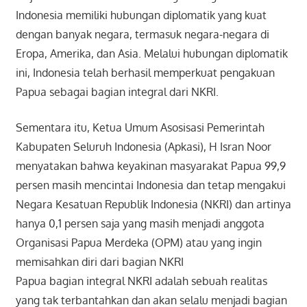
Indonesia memiliki hubungan diplomatik yang kuat
dengan banyak negara, termasuk negara-negara di
Eropa, Amerika, dan Asia. Melalui hubungan diplomatik
ini, Indonesia telah berhasil memperkuat pengakuan
Papua sebagai bagian integral dari NKRI.
Sementara itu, Ketua Umum Asosisasi Pemerintah
Kabupaten Seluruh Indonesia (Apkasi), H Isran Noor
menyatakan bahwa keyakinan masyarakat Papua 99,9
persen masih mencintai Indonesia dan tetap mengakui
Negara Kesatuan Republik Indonesia (NKRI) dan artinya
hanya 0,1 persen saja yang masih menjadi anggota
Organisasi Papua Merdeka (OPM) atau yang ingin
memisahkan diri dari bagian NKRI
Papua bagian integral NKRI adalah sebuah realitas
yang tak terbantahkan dan akan selalu menjadi bagian