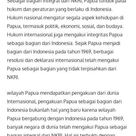
Sebagai bagian integral dari NKRI, Papua tunduk pada
hukum dan peraturan yang berlaku di Indonesia.
Hukum nasional mengatur segala aspek kehidupan di
Papua, termasuk politik, ekonomi, sosial, dan budaya.
Hukum internasional juga mengakui integritas Papua
sebagai bagian dari Indonesia. Sejak Papua menjadi
bagian dari Indonesia pada tahun 1969, berbagai
resolusi dan deklarasi internasional telah mengakui
Papua sebagai bagian yang tidak terpisahkan dari
NKRI.
wilayah Papua mendapatkan pengakuan dari dunia
Internasional, pengakuan Papua sebagai bagian dari
Indonesia bukanlah hal yang baru karena wilayah
Papua bergabung dengan Indonesia pada tahun 1969,
banyak negara di dunia telah mengakui Papua sebagai
bagian integral dari NKRI. Hal ini terbukti dengan