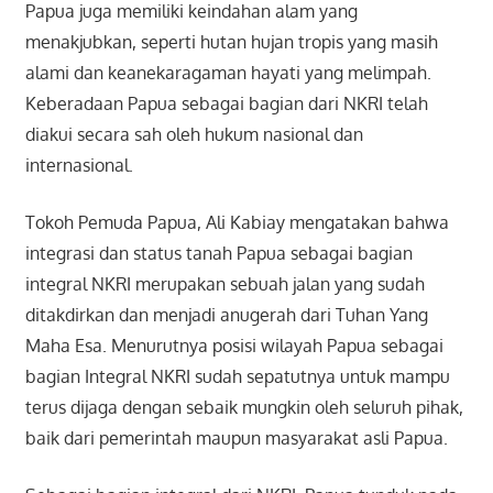
Papua juga memiliki keindahan alam yang
menakjubkan, seperti hutan hujan tropis yang masih
alami dan keanekaragaman hayati yang melimpah.
Keberadaan Papua sebagai bagian dari NKRI telah
diakui secara sah oleh hukum nasional dan
internasional.
Tokoh Pemuda Papua, Ali Kabiay mengatakan bahwa
integrasi dan status tanah Papua sebagai bagian
integral NKRI merupakan sebuah jalan yang sudah
ditakdirkan dan menjadi anugerah dari Tuhan Yang
Maha Esa. Menurutnya posisi wilayah Papua sebagai
bagian Integral NKRI sudah sepatutnya untuk mampu
terus dijaga dengan sebaik mungkin oleh seluruh pihak,
baik dari pemerintah maupun masyarakat asli Papua.