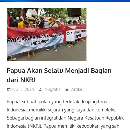
Papua Akan Selalu Menjadi Bagian
dari NKRI
Juli 15, 2024
Nugraha
Artikel
Papua, sebuah pulau yang terletak di ujung timur
Indonesia, memiliki sejarah yang kaya dan kompleks.
Sebagai bagian integral dari Negara Kesatuan Republik
Indonesia (NKRI), Papua memiliki kedudukan yang sah