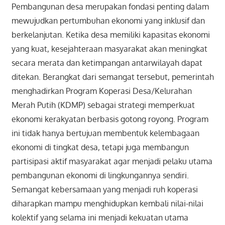
Pembangunan desa merupakan fondasi penting dalam
mewujudkan pertumbuhan ekonomi yang inklusif dan
berkelanjutan. Ketika desa memiliki kapasitas ekonomi
yang kuat, kesejahteraan masyarakat akan meningkat
secara merata dan ketimpangan antarwilayah dapat
ditekan. Berangkat dari semangat tersebut, pemerintah
menghadirkan Program Koperasi Desa/Kelurahan
Merah Putih (KDMP) sebagai strategi memperkuat
ekonomi kerakyatan berbasis gotong royong. Program
ini tidak hanya bertujuan membentuk kelembagaan
ekonomi di tingkat desa, tetapi juga membangun
partisipasi aktif masyarakat agar menjadi pelaku utama
pembangunan ekonomi di lingkungannya sendiri.
Semangat kebersamaan yang menjadi ruh koperasi
diharapkan mampu menghidupkan kembali nilai-nilai
kolektif yang selama ini menjadi kekuatan utama