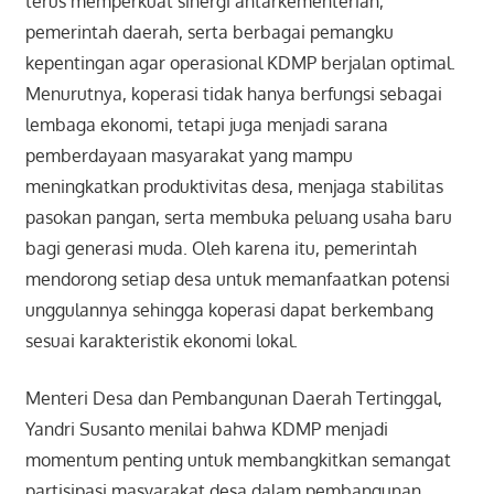
terus memperkuat sinergi antarkementerian,
pemerintah daerah, serta berbagai pemangku
kepentingan agar operasional KDMP berjalan optimal.
Menurutnya, koperasi tidak hanya berfungsi sebagai
lembaga ekonomi, tetapi juga menjadi sarana
pemberdayaan masyarakat yang mampu
meningkatkan produktivitas desa, menjaga stabilitas
pasokan pangan, serta membuka peluang usaha baru
bagi generasi muda. Oleh karena itu, pemerintah
mendorong setiap desa untuk memanfaatkan potensi
unggulannya sehingga koperasi dapat berkembang
sesuai karakteristik ekonomi lokal.
Menteri Desa dan Pembangunan Daerah Tertinggal,
Yandri Susanto menilai bahwa KDMP menjadi
momentum penting untuk membangkitkan semangat
partisipasi masyarakat desa dalam pembangunan.