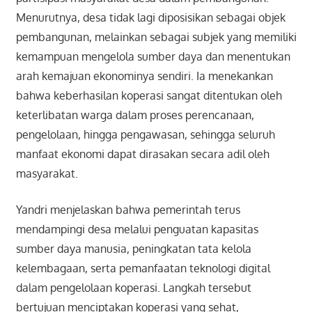
Menurutnya, desa tidak lagi diposisikan sebagai objek
pembangunan, melainkan sebagai subjek yang memiliki
kemampuan mengelola sumber daya dan menentukan
arah kemajuan ekonominya sendiri. Ia menekankan
bahwa keberhasilan koperasi sangat ditentukan oleh
keterlibatan warga dalam proses perencanaan,
pengelolaan, hingga pengawasan, sehingga seluruh
manfaat ekonomi dapat dirasakan secara adil oleh
masyarakat.
Yandri menjelaskan bahwa pemerintah terus
mendampingi desa melalui penguatan kapasitas
sumber daya manusia, peningkatan tata kelola
kelembagaan, serta pemanfaatan teknologi digital
dalam pengelolaan koperasi. Langkah tersebut
bertujuan menciptakan koperasi yang sehat,