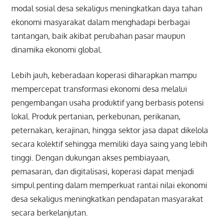
modal sosial desa sekaligus meningkatkan daya tahan
ekonomi masyarakat dalam menghadapi berbagai
tantangan, baik akibat perubahan pasar maupun
dinamika ekonomi global.
Lebih jauh, keberadaan koperasi diharapkan mampu
mempercepat transformasi ekonomi desa melalui
pengembangan usaha produktif yang berbasis potensi
lokal. Produk pertanian, perkebunan, perikanan,
peternakan, kerajinan, hingga sektor jasa dapat dikelola
secara kolektif sehingga memiliki daya saing yang lebih
tinggi. Dengan dukungan akses pembiayaan,
pemasaran, dan digitalisasi, koperasi dapat menjadi
simpul penting dalam memperkuat rantai nilai ekonomi
desa sekaligus meningkatkan pendapatan masyarakat
secara berkelanjutan.