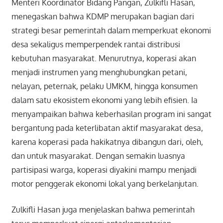
Menteri Koordinator Bidang Pangan, Zulkifli Hasan,
menegaskan bahwa KDMP merupakan bagian dari
strategi besar pemerintah dalam memperkuat ekonomi
desa sekaligus memperpendek rantai distribusi
kebutuhan masyarakat. Menurutnya, koperasi akan
menjadi instrumen yang menghubungkan petani,
nelayan, peternak, pelaku UMKM, hingga konsumen
dalam satu ekosistem ekonomi yang lebih efisien. Ia
menyampaikan bahwa keberhasilan program ini sangat
bergantung pada keterlibatan aktif masyarakat desa,
karena koperasi pada hakikatnya dibangun dari, oleh,
dan untuk masyarakat. Dengan semakin luasnya
partisipasi warga, koperasi diyakini mampu menjadi
motor penggerak ekonomi lokal yang berkelanjutan.
Zulkifli Hasan juga menjelaskan bahwa pemerintah