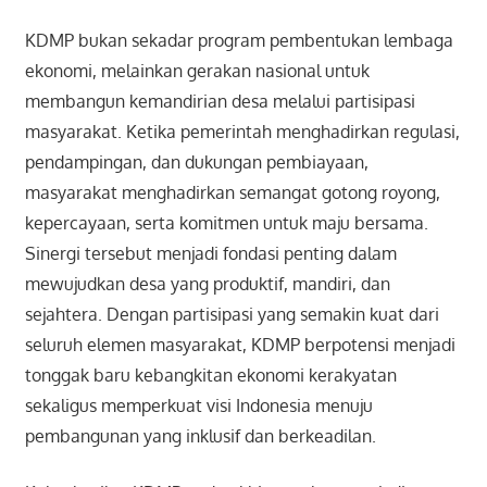
KDMP bukan sekadar program pembentukan lembaga
ekonomi, melainkan gerakan nasional untuk
membangun kemandirian desa melalui partisipasi
masyarakat. Ketika pemerintah menghadirkan regulasi,
pendampingan, dan dukungan pembiayaan,
masyarakat menghadirkan semangat gotong royong,
kepercayaan, serta komitmen untuk maju bersama.
Sinergi tersebut menjadi fondasi penting dalam
mewujudkan desa yang produktif, mandiri, dan
sejahtera. Dengan partisipasi yang semakin kuat dari
seluruh elemen masyarakat, KDMP berpotensi menjadi
tonggak baru kebangkitan ekonomi kerakyatan
sekaligus memperkuat visi Indonesia menuju
pembangunan yang inklusif dan berkeadilan.