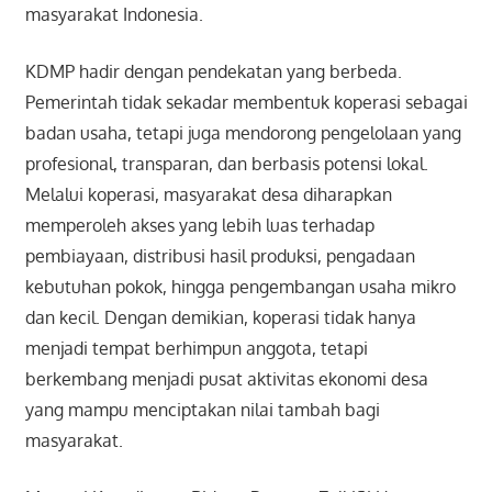
masyarakat Indonesia.
KDMP hadir dengan pendekatan yang berbeda.
Pemerintah tidak sekadar membentuk koperasi sebagai
badan usaha, tetapi juga mendorong pengelolaan yang
profesional, transparan, dan berbasis potensi lokal.
Melalui koperasi, masyarakat desa diharapkan
memperoleh akses yang lebih luas terhadap
pembiayaan, distribusi hasil produksi, pengadaan
kebutuhan pokok, hingga pengembangan usaha mikro
dan kecil. Dengan demikian, koperasi tidak hanya
menjadi tempat berhimpun anggota, tetapi
berkembang menjadi pusat aktivitas ekonomi desa
yang mampu menciptakan nilai tambah bagi
masyarakat.