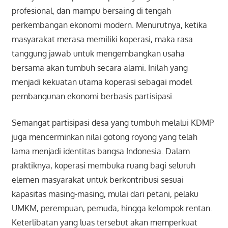
profesional, dan mampu bersaing di tengah
perkembangan ekonomi modern. Menurutnya, ketika
masyarakat merasa memiliki koperasi, maka rasa
tanggung jawab untuk mengembangkan usaha
bersama akan tumbuh secara alami. Inilah yang
menjadi kekuatan utama koperasi sebagai model
pembangunan ekonomi berbasis partisipasi.
Semangat partisipasi desa yang tumbuh melalui KDMP
juga mencerminkan nilai gotong royong yang telah
lama menjadi identitas bangsa Indonesia. Dalam
praktiknya, koperasi membuka ruang bagi seluruh
elemen masyarakat untuk berkontribusi sesuai
kapasitas masing-masing, mulai dari petani, pelaku
UMKM, perempuan, pemuda, hingga kelompok rentan.
Keterlibatan yang luas tersebut akan memperkuat