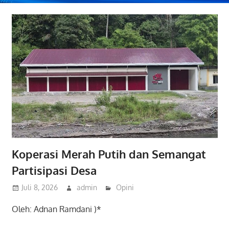
Koperasi Merah Putih dan Semangat
Partisipasi Desa
Juli 8, 2026
admin
Opini
Oleh: Adnan Ramdani )*