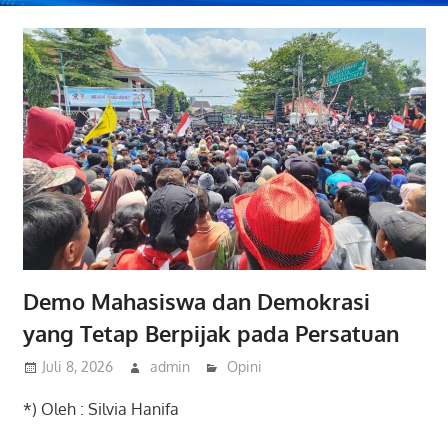
Demo Mahasiswa dan Demokrasi
yang Tetap Berpijak pada Persatuan
Juli 8, 2026
admin
Opini
*) Oleh : Silvia Hanifa