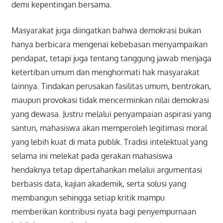
demi kepentingan bersama.
Masyarakat juga diingatkan bahwa demokrasi bukan
hanya berbicara mengenai kebebasan menyampaikan
pendapat, tetapi juga tentang tanggung jawab menjaga
ketertiban umum dan menghormati hak masyarakat
lainnya. Tindakan perusakan fasilitas umum, bentrokan,
maupun provokasi tidak mencerminkan nilai demokrasi
yang dewasa. Justru melalui penyampaian aspirasi yang
santun, mahasiswa akan memperoleh legitimasi moral
yang lebih kuat di mata publik. Tradisi intelektual yang
selama ini melekat pada gerakan mahasiswa
hendaknya tetap dipertahankan melalui argumentasi
berbasis data, kajian akademik, serta solusi yang
membangun sehingga setiap kritik mampu
memberikan kontribusi nyata bagi penyempurnaan