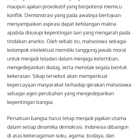
maupun ajakan provokatif yang berpotensi memicu
konflik. Demonstrasi yang pada awalnya bertujuan
menyampaikan aspirasi dapat kehilangan makna
apabila disusupi kepentingan lain yang mengarah pada
tindakan anarkis. Oleh sebab itu, mahasiswa sebagai
kelompok intelektual memiliki tanggung jawab moral
untuk menjadi teladan dalam menjaga ketertiban,
mengedepankan dialog, serta menolak segala bentuk
kekerasan. Sikap tersebut akan memperkuat
kepercayaan masyarakat terhadap gerakan mahasiswa
sebagai agen perubahan yang mengedepankan
kepentingan bangsa.
Persatuan bangsa harus tetap menjadi pijakan utama
dalam setiap dinamika demokrasi. Indonesia dibangun
di atas keberagaman suku, agama, budaya, dan