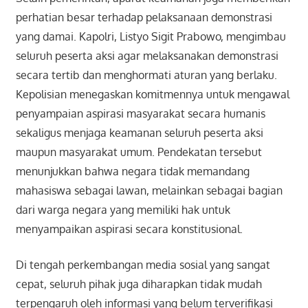
perhatian besar terhadap pelaksanaan demonstrasi
yang damai. Kapolri, Listyo Sigit Prabowo, mengimbau
seluruh peserta aksi agar melaksanakan demonstrasi
secara tertib dan menghormati aturan yang berlaku.
Kepolisian menegaskan komitmennya untuk mengawal
penyampaian aspirasi masyarakat secara humanis
sekaligus menjaga keamanan seluruh peserta aksi
maupun masyarakat umum. Pendekatan tersebut
menunjukkan bahwa negara tidak memandang
mahasiswa sebagai lawan, melainkan sebagai bagian
dari warga negara yang memiliki hak untuk
menyampaikan aspirasi secara konstitusional.
Di tengah perkembangan media sosial yang sangat
cepat, seluruh pihak juga diharapkan tidak mudah
terpengaruh oleh informasi yang belum terverifikasi