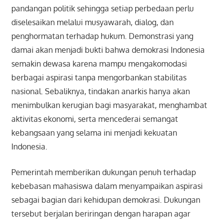
pandangan politik sehingga setiap perbedaan perlu
diselesaikan melalui musyawarah, dialog, dan
penghormatan terhadap hukum. Demonstrasi yang
damai akan menjadi bukti bahwa demokrasi Indonesia
semakin dewasa karena mampu mengakomodasi
berbagai aspirasi tanpa mengorbankan stabilitas
nasional. Sebaliknya, tindakan anarkis hanya akan
menimbulkan kerugian bagi masyarakat, menghambat
aktivitas ekonomi, serta mencederai semangat
kebangsaan yang selama ini menjadi kekuatan
Indonesia.
Pemerintah memberikan dukungan penuh terhadap
kebebasan mahasiswa dalam menyampaikan aspirasi
sebagai bagian dari kehidupan demokrasi. Dukungan
tersebut berjalan beriringan dengan harapan agar