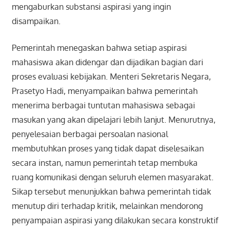
mengaburkan substansi aspirasi yang ingin
disampaikan.
Pemerintah menegaskan bahwa setiap aspirasi
mahasiswa akan didengar dan dijadikan bagian dari
proses evaluasi kebijakan. Menteri Sekretaris Negara,
Prasetyo Hadi, menyampaikan bahwa pemerintah
menerima berbagai tuntutan mahasiswa sebagai
masukan yang akan dipelajari lebih lanjut. Menurutnya,
penyelesaian berbagai persoalan nasional
membutuhkan proses yang tidak dapat diselesaikan
secara instan, namun pemerintah tetap membuka
ruang komunikasi dengan seluruh elemen masyarakat.
Sikap tersebut menunjukkan bahwa pemerintah tidak
menutup diri terhadap kritik, melainkan mendorong
penyampaian aspirasi yang dilakukan secara konstruktif