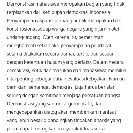
Demonstrasi mahasiswa merupakan bagian yang tidak
terpisahkan dari kehidupan demokrasi Indonesia.
Penyampaian aspirasi di ruang publik merupakan hak
konstitusional setiap warga negara yang dijamin oleh
undang-undang. Oleh karena itu, pemerintah
menghormati setiap aksi penyampaian pendapat
selama dilakukan secara damai, tertib, dan sesuai
dengan ketentuan hukum yang berlaku. Dalam negara
demokrasi, kritik dan masukan dari mahasiswa memiliki
nilai penting sebagai bahan evaluasi kebijakan. Namun
demikian, semangat demokrasi juga harus berjalan
seiring dengan komitmen menjaga persatuan bangsa.
Demonstrasi yang santun, argumentatif, dan
mengedepankan dialog akan memberikan manfaat
yang lebih besar dibandingkan tindakan anarkis yang
justru dapat merugikan masyarakat luas serta