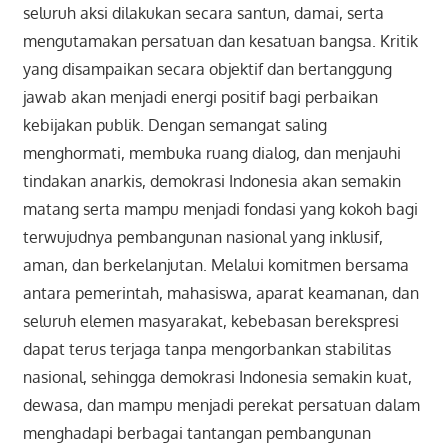
seluruh aksi dilakukan secara santun, damai, serta
mengutamakan persatuan dan kesatuan bangsa. Kritik
yang disampaikan secara objektif dan bertanggung
jawab akan menjadi energi positif bagi perbaikan
kebijakan publik. Dengan semangat saling
menghormati, membuka ruang dialog, dan menjauhi
tindakan anarkis, demokrasi Indonesia akan semakin
matang serta mampu menjadi fondasi yang kokoh bagi
terwujudnya pembangunan nasional yang inklusif,
aman, dan berkelanjutan. Melalui komitmen bersama
antara pemerintah, mahasiswa, aparat keamanan, dan
seluruh elemen masyarakat, kebebasan berekspresi
dapat terus terjaga tanpa mengorbankan stabilitas
nasional, sehingga demokrasi Indonesia semakin kuat,
dewasa, dan mampu menjadi perekat persatuan dalam
menghadapi berbagai tantangan pembangunan