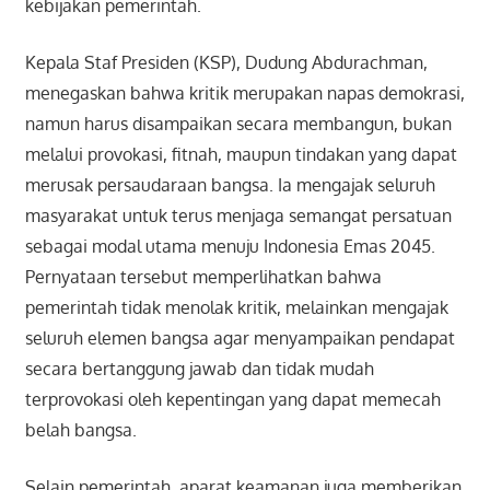
kebijakan pemerintah.
Kepala Staf Presiden (KSP), Dudung Abdurachman,
menegaskan bahwa kritik merupakan napas demokrasi,
namun harus disampaikan secara membangun, bukan
melalui provokasi, fitnah, maupun tindakan yang dapat
merusak persaudaraan bangsa. Ia mengajak seluruh
masyarakat untuk terus menjaga semangat persatuan
sebagai modal utama menuju Indonesia Emas 2045.
Pernyataan tersebut memperlihatkan bahwa
pemerintah tidak menolak kritik, melainkan mengajak
seluruh elemen bangsa agar menyampaikan pendapat
secara bertanggung jawab dan tidak mudah
terprovokasi oleh kepentingan yang dapat memecah
belah bangsa.
Selain pemerintah, aparat keamanan juga memberikan