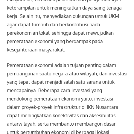
keterampilan untuk meningkatkan daya saing tenaga
kerja. Selain itu, menyediakan dukungan untuk UKM
agar dapat tumbuh dan berkontribusi pada
perekonomian lokal, sehingga dapat mewujudkan
pemerataan ekonomi yang berdampak pada
kesejahteraan masyarakat.
Pemerataan ekonomi adalah tujuan penting dalam
pembangunan suatu negara atau wilayah, dan investasi
yang tepat dapat menjadi salah satu sarana untuk
mencapainya. Beberapa cara investasi yang
mendukung pemerataan ekonomi yaitu, investasi
dalam proyek-proyek infrastruktur di IKN Nusantara
dapat meningkatkan konektivitas dan aksesibilitas
antarwilayah, serta membantu membangun dasar
untuk pertumbuhan ekonomi di berbagai lokasi.