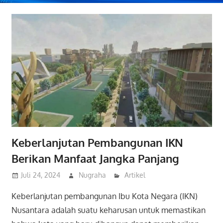
Keberlanjutan Pembangunan IKN
Berikan Manfaat Jangka Panjang
Juli 24, 2024
Nugraha
Artikel
Keberlanjutan pembangunan Ibu Kota Negara (IKN)
Nusantara adalah suatu keharusan untuk memastikan