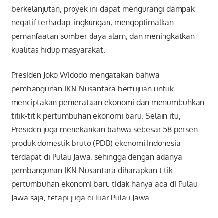
berkelanjutan, proyek ini dapat mengurangi dampak
negatif terhadap lingkungan, mengoptimalkan
pemanfaatan sumber daya alam, dan meningkatkan
kualitas hidup masyarakat.
Presiden Joko Widodo mengatakan bahwa
pembangunan IKN Nusantara bertujuan untuk
menciptakan pemerataan ekonomi dan menumbuhkan
titik-titik pertumbuhan ekonomi baru. Selain itu,
Presiden juga menekankan bahwa sebesar 58 persen
produk domestik bruto (PDB) ekonomi Indonesia
terdapat di Pulau Jawa, sehingga dengan adanya
pembangunan IKN Nusantara diharapkan titik
pertumbuhan ekonomi baru tidak hanya ada di Pulau
Jawa saja, tetapi juga di luar Pulau Jawa.