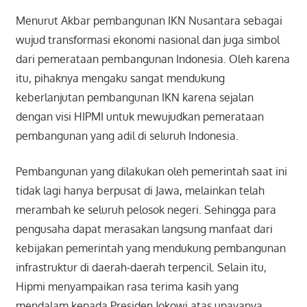
Menurut Akbar pembangunan IKN Nusantara sebagai
wujud transformasi ekonomi nasional dan juga simbol
dari pemerataan pembangunan Indonesia. Oleh karena
itu, pihaknya mengaku sangat mendukung
keberlanjutan pembangunan IKN karena sejalan
dengan visi HIPMI untuk mewujudkan pemerataan
pembangunan yang adil di seluruh Indonesia.
Pembangunan yang dilakukan oleh pemerintah saat ini
tidak lagi hanya berpusat di Jawa, melainkan telah
merambah ke seluruh pelosok negeri. Sehingga para
pengusaha dapat merasakan langsung manfaat dari
kebijakan pemerintah yang mendukung pembangunan
infrastruktur di daerah-daerah terpencil. Selain itu,
Hipmi menyampaikan rasa terima kasih yang
mendalam kepada Presiden Jokowi atas upayanya