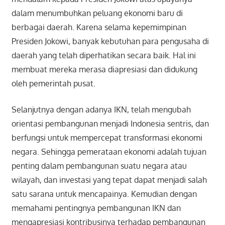
dalam menumbuhkan peluang ekonomi baru di
berbagai daerah. Karena selama kepemimpinan
Presiden Jokowi, banyak kebutuhan para pengusaha di
daerah yang telah diperhatikan secara baik. Hal ini
membuat mereka merasa diapresiasi dan didukung
oleh pemerintah pusat.
Selanjutnya dengan adanya IKN, telah mengubah
orientasi pembangunan menjadi Indonesia sentris, dan
berfungsi untuk mempercepat transformasi ekonomi
negara. Sehingga pemerataan ekonomi adalah tujuan
penting dalam pembangunan suatu negara atau
wilayah, dan investasi yang tepat dapat menjadi salah
satu sarana untuk mencapainya. Kemudian dengan
memahami pentingnya pembangunan IKN dan
mengapresiasi kontribusinya terhadap pembangunan