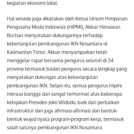
kegiatan ekonomi lokal.
Hal senada juga dikatakan oleh Ketua Umum Himpunan
Pengusaha Muda Indonesia (HIPMI), Akbar Himawan
Buchari menyatakan dukungannya terhadap
keberlanjutan pembangunan IKN Nusantara di
Kalimantan Timur. Akbar menyampaikan telah
menggelar rapat bersama pengurus seluruh di 34
provinsi termasuk badan pengurus secara lengkap yang
menyatakan dukungan atas keberlanjutan
pembangunan IKN. Selain itu, semua pengurus Hipmi
merasa bangga dan sangat terhormat atas beberapa
kebijakan Presiden Joko Widodo, baik dari perbaikan
infrastruktur dan juga afirmasi-afirmasi dan bentuk-
bentuk wujud nyata program-program kerja, termasuk
salah satunya pembangunan IKN Nusantara.