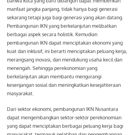
bahwa kota yang baru dibangun dapat memberikan
manfaat jangka panjang, tidak hanya bagi generasi
sekarang tetapi juga bagi generasi yang akan datang.
Pembangunan IKN yang berkelanjutan melibatkan
berbagai aspek secara holistik. Kemudian
pembangunan IKN dapat menciptakan ekonomi yang
kuat dan inklusif, ini berarti menciptakan peluang kerja,
merangsang inovasi, dan mendukung usaha kecil dan
menengah. Sehingga perekonomian yang
berkelanjutan akan membantu mengurangi
kesenjangan sosial dan meningkatkan kesejahteraan
masyarakat.
Dari sektor ekonomi, pembangunan IKN Nusantara
dapat mengembangkan sektor-sektor perekonomian
yang dapat menciptakan berbagai peluang kerja bagi
masyarakat, termasuk pelatihan dan pengembangan