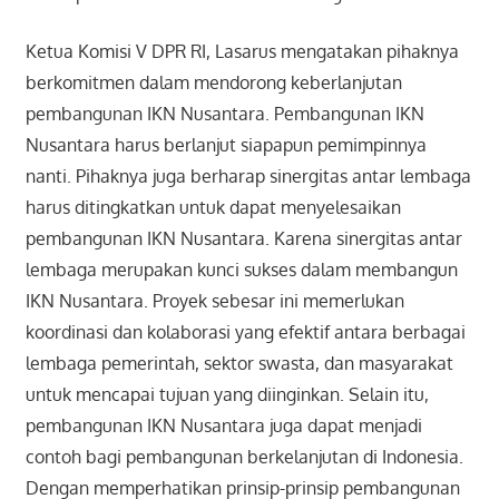
Ketua Komisi V DPR RI, Lasarus mengatakan pihaknya
berkomitmen dalam mendorong keberlanjutan
pembangunan IKN Nusantara. Pembangunan IKN
Nusantara harus berlanjut siapapun pemimpinnya
nanti. Pihaknya juga berharap sinergitas antar lembaga
harus ditingkatkan untuk dapat menyelesaikan
pembangunan IKN Nusantara. Karena sinergitas antar
lembaga merupakan kunci sukses dalam membangun
IKN Nusantara. Proyek sebesar ini memerlukan
koordinasi dan kolaborasi yang efektif antara berbagai
lembaga pemerintah, sektor swasta, dan masyarakat
untuk mencapai tujuan yang diinginkan. Selain itu,
pembangunan IKN Nusantara juga dapat menjadi
contoh bagi pembangunan berkelanjutan di Indonesia.
Dengan memperhatikan prinsip-prinsip pembangunan