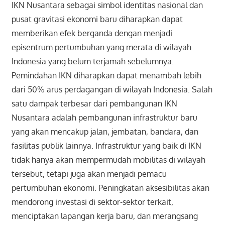
IKN Nusantara sebagai simbol identitas nasional dan
pusat gravitasi ekonomi baru diharapkan dapat
memberikan efek berganda dengan menjadi
episentrum pertumbuhan yang merata di wilayah
Indonesia yang belum terjamah sebelumnya.
Pemindahan IKN diharapkan dapat menambah lebih
dari 50% arus perdagangan di wilayah Indonesia. Salah
satu dampak terbesar dari pembangunan IKN
Nusantara adalah pembangunan infrastruktur baru
yang akan mencakup jalan, jembatan, bandara, dan
fasilitas publik lainnya. Infrastruktur yang baik di IKN
tidak hanya akan mempermudah mobilitas di wilayah
tersebut, tetapi juga akan menjadi pemacu
pertumbuhan ekonomi. Peningkatan aksesibilitas akan
mendorong investasi di sektor-sektor terkait,
menciptakan lapangan kerja baru, dan merangsang