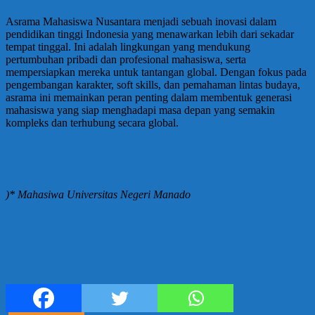
Asrama Mahasiswa Nusantara menjadi sebuah inovasi dalam
pendidikan tinggi Indonesia yang menawarkan lebih dari sekadar
tempat tinggal. Ini adalah lingkungan yang mendukung
pertumbuhan pribadi dan profesional mahasiswa, serta
mempersiapkan mereka untuk tantangan global. Dengan fokus pada
pengembangan karakter, soft skills, dan pemahaman lintas budaya,
asrama ini memainkan peran penting dalam membentuk generasi
mahasiswa yang siap menghadapi masa depan yang semakin
kompleks dan terhubung secara global.
)* Mahasiwa Universitas Negeri Manado