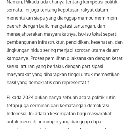
Namun, Pilkada tidak hanya tentang kompetisi politik
semata. Ini juga tentang keputusan rakyat dalam
menentukan siapa yang dianggap mampu memimpin
daerah dengan baik, mengatasi tantangan, dan
mensejahterakan masyarakatnya. Isu-isu lokal seperti
pembangunan infrastruktur, pendidikan, kesehatan, dan
lingkungan hidup sering menjadi sorotan utama dalam
kampanye. Proses pemilihan dilaksanakan dengan ketat
sesuai aturan yang berlaku, dengan partisipasi
masyarakat yang diharapkan tinggi untuk memastikan
hasil yang demokratis dan representatif.
Pilkada 2024 bukan hanya sebuah acara politik rutin,
tetapi juga cerminan dari kematangan demokrasi
Indonesia. Ini adalah kesempatan bagi masyarakat
untuk memilih pemimpin yang dianggap dapat