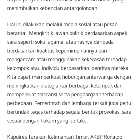
menimbulkan kebencian antargolongan.
Hal ini dilakukan melalui media sosial atau pesan
berantai. Mengkritik lawan politik berdasarkan aspek
sara seperti suku, agama, atau rasnya daripada
berdasarkan kualitas kepemimpinannya dan
mengancam atau menggunakan kekerasan terhadap
kelompok atau individu berdasarkan identitas mereka.
Kita dapat memperkuat hubungan antarwarga dengan
meningkatkan dialog antar berbagai kelompok dan
memperkuat toleransi serta penghargaan terhadap
perbedaan. Pemerintah dan lembaga terkait juga perlu
bertindak tegas terhadap segala bentuk provokasi sara
sesuai dengan hukum yang berlaku.
Kapolres Tarakan Kalimantan Timur, AKBP Ronaldo