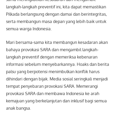
langkah-langkah preventif ini, kita dapat memastikan
Pilkada berlangsung dengan damai dan berintegritas,
serta membangun masa depan yang lebih baik untuk
semua warga Indonesia.
Mari bersama-sama kita membangun kesadaran akan
bahaya provokasi SARA dan mengambil langkah-
langkah preventif dengan memeriksa kebenaran
informasi sebelum menyebarkannya. Hoaks dan berita
palsu yang berpotensi menimbulkan konflik harus
dihindari dengan bijak. Media sosial seringkali menjadi
tempat penyebaran provokasi SARA. Memerangi
provokasi SARA dan membawa Indonesia ke arah
kemajuan yang berkelanjutan dan inklusif bagi semua
anak bangsa.