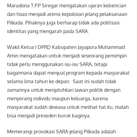
Maradona T.P.P Siregar mengatakan ujaran kebencian
dan hoax menjadi atensi kepolisian jelang pelaksanaan
Pilkada. Pihaknya juga berharap tidak ada politisasi
identitas yang mengarah pada SARA.
Wakil Ketua I DPRD Kabupaten Jayapura Muhammad
Amin mengatakan untuk menjadi seseorang pemimpin
tidak perlu menggunakan isu-isu SARA, tetapi
bagaimana dapat menjual program kepada masyarakat
selama lima tahun ke depan. Saat ini sudah tidak
zamannya untuk menjatuhkan lawan politik dengan
menyerang individu maupun keluarga, karena
masyarakat sudah dewasa untuk melihat hal itu, malah
bisa menjadi preseden buruk baginya.
Memerangi provokasi SARA jelang Pilkada adalah