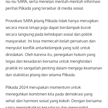
isu-isu SARA, serta menelan mentah-mentah informasi
perihal Pilkada yang tersebar di media sosial.
Provokasi SARA jelang Pilkada tidak hanya merugikan
secara moral tetapi juga dapat berdampak buruk
secara langsung pada kehidupan sosial dan politik
masyarakat. Ini bisa memecah belah persatuan dan
menyulut konflik antarkelompok yang sulit untuk
diredakan. Oleh karena itu, penegakan hukum yang
tegas dan kesadaran bersama untuk menghindari
praktik ini sangatlah penting dalam menjaga keamanan
dan stabilitas jelang dan selama Pilkada.
Pilkada 2024 merupakan momentum untuk
meneguhkan komitmen kita pada demokrasi yang
sehat dan harmoni sosial yang kokoh. Dengan bersama-
sama meningkatkan kesadaran dan mengambil