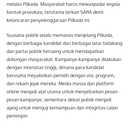
melalui Pilkada. Masyarakat harus mewaspadai segala
bentuk provokasi, terutama terkait SARA demi
kelancaran penyelenggaraan Pilkada ini.
Suasana politik selalu memanas menjelang Pilkada,
dengan berbagai kandidat dari berbagai latar belakang
dan partai politik bersaing untuk mendapatkan
dukungan masyarakat. Kampanye-kampanye dilakukan
dengan intensitas tinggi, dimana para kandidat
berusaha meyakinkan pemilih dengan visi, program,
dan rekam jejak mereka. Media massa dan platform
online menjadi alat utama untuk menyebarkan pesan-
pesan kampanye, sementara debat publik menjadi
ajang untuk menguji kemampuan dan integritas calon
pemimpin.