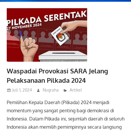
Waspadai Provokasi SARA Jelang
Pelaksanaan Pilkada 2024
Juli 1, 2024
Nugraha
Artikel
Pemilihan Kepala Daerah (Pilkada) 2024 menjadi
momentum yang sangat penting bagi demokrasi di
Indonesia. Dalam Pilkada ini, sejumlah daerah di seluruh
Indonesia akan memilih pemimpinnya secara langsung