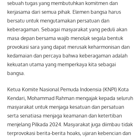
sebuah tugas yang membutuhkan komitmen dan
kerjasama dari semua pihak. Elemen bangsa harus
bersatu untuk mengutamakan persatuan dan
keberagaman. Sebagai masyarakat yang peduli akan
masa depan bersama wajib menolak segala bentuk
provokasi sara yang dapat merusak keharmonisan dan
kedamaian dan percaya bahwa keberagaman adalah
kekuatan utama yang memperkaya kita sebagai
bangsa.
Ketua Komite Nasional Pemuda Indoensia (KNPI) Kota
Kendari, Mohammad Rahman mengajak kepada seluruh
masyarakat untuk menjaga kesatuan dan persatuan
serta senatiasa menjaga keamanan dan ketertiban
menjelang Pilkada 2024. Masyarakat juga diimbau tidak
terprovokasi berita-berita hoaks, ujaran kebencian dan