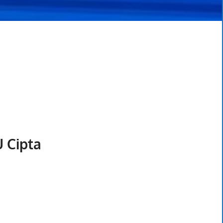
 Cipta