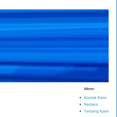
Menu
Kontak Kami
Redaksi
Tentang Kami