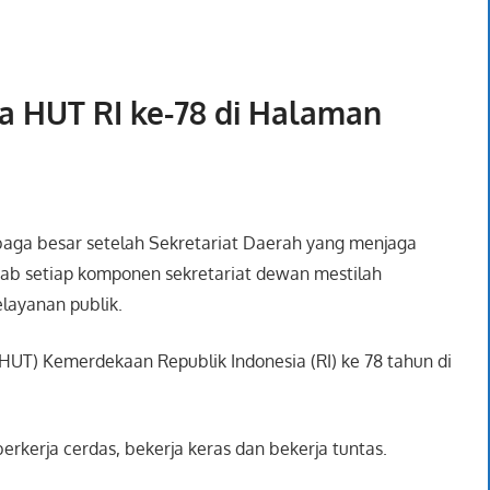
a HUT RI ke-78 di Halaman
aga besar setelah Sekretariat Daerah yang menjaga
ab setiap komponen sekretariat dewan mestilah
layanan publik.
UT) Kemerdekaan Republik Indonesia (RI) ke 78 tahun di
rkerja cerdas, bekerja keras dan bekerja tuntas.