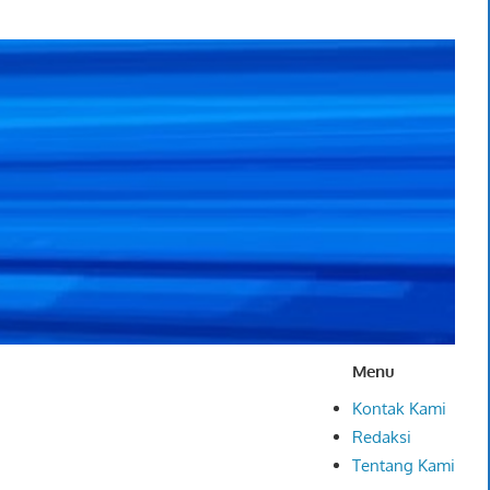
Menu
Kontak Kami
Redaksi
Tentang Kami