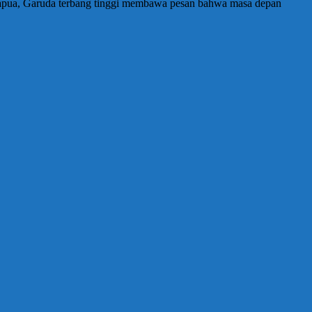
ah Papua, Garuda terbang tinggi membawa pesan bahwa masa depan