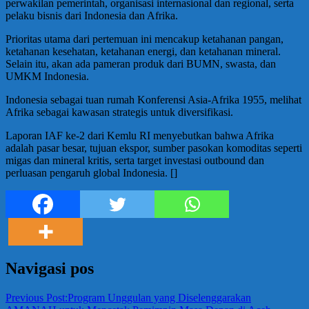
perwakilan pemerintah, organisasi internasional dan regional, serta
pelaku bisnis dari Indonesia dan Afrika.
Prioritas utama dari pertemuan ini mencakup ketahanan pangan,
ketahanan kesehatan, ketahanan energi, dan ketahanan mineral.
Selain itu, akan ada pameran produk dari BUMN, swasta, dan
UMKM Indonesia.
Indonesia sebagai tuan rumah Konferensi Asia-Afrika 1955, melihat
Afrika sebagai kawasan strategis untuk diversifikasi.
Laporan IAF ke-2 dari Kemlu RI menyebutkan bahwa Afrika
adalah pasar besar, tujuan ekspor, sumber pasokan komoditas seperti
migas dan mineral kritis, serta target investasi outbound dan
perluasan pengaruh global Indonesia. []
Navigasi pos
Previous Post:
Program Unggulan yang Diselenggarakan