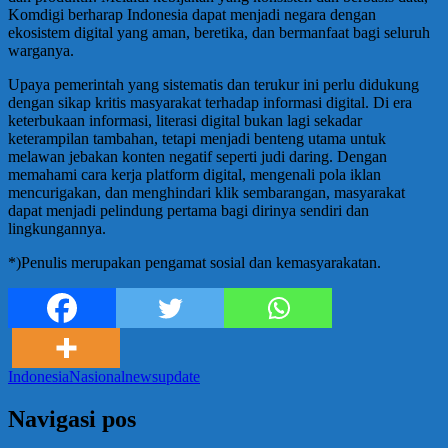
Komdigi berharap Indonesia dapat menjadi negara dengan
ekosistem digital yang aman, beretika, dan bermanfaat bagi seluruh
warganya.
Upaya pemerintah yang sistematis dan terukur ini perlu didukung
dengan sikap kritis masyarakat terhadap informasi digital. Di era
keterbukaan informasi, literasi digital bukan lagi sekadar
keterampilan tambahan, tetapi menjadi benteng utama untuk
melawan jebakan konten negatif seperti judi daring. Dengan
memahami cara kerja platform digital, mengenali pola iklan
mencurigakan, dan menghindari klik sembarangan, masyarakat
dapat menjadi pelindung pertama bagi dirinya sendiri dan
lingkungannya.
*)Penulis merupakan pengamat sosial dan kemasyarakatan.
Indonesia
Nasional
news
update
Navigasi pos