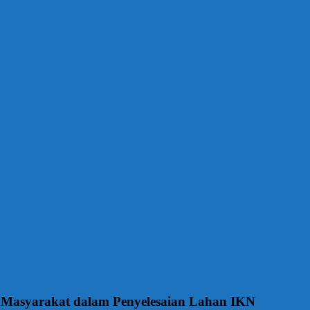
 Masyarakat dalam Penyelesaian Lahan IKN