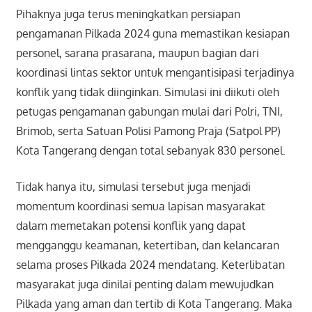
Pihaknya juga terus meningkatkan persiapan
pengamanan Pilkada 2024 guna memastikan kesiapan
personel, sarana prasarana, maupun bagian dari
koordinasi lintas sektor untuk mengantisipasi terjadinya
konflik yang tidak diinginkan. Simulasi ini diikuti oleh
petugas pengamanan gabungan mulai dari Polri, TNI,
Brimob, serta Satuan Polisi Pamong Praja (Satpol PP)
Kota Tangerang dengan total sebanyak 830 personel.
Tidak hanya itu, simulasi tersebut juga menjadi
momentum koordinasi semua lapisan masyarakat
dalam memetakan potensi konflik yang dapat
mengganggu keamanan, ketertiban, dan kelancaran
selama proses Pilkada 2024 mendatang. Keterlibatan
masyarakat juga dinilai penting dalam mewujudkan
Pilkada yang aman dan tertib di Kota Tangerang. Maka