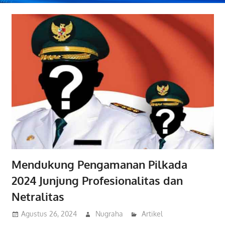
Mendukung Pengamanan Pilkada
2024 Junjung Profesionalitas dan
Netralitas
Agustus 26, 2024
Nugraha
Artikel