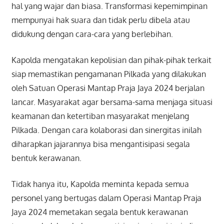
hal yang wajar dan biasa. Transformasi kepemimpinan
mempunyai hak suara dan tidak perlu dibela atau
didukung dengan cara-cara yang berlebihan.
Kapolda mengatakan kepolisian dan pihak-pihak terkait
siap memastikan pengamanan Pilkada yang dilakukan
oleh Satuan Operasi Mantap Praja Jaya 2024 berjalan
lancar. Masyarakat agar bersama-sama menjaga situasi
keamanan dan ketertiban masyarakat menjelang
Pilkada. Dengan cara kolaborasi dan sinergitas inilah
diharapkan jajarannya bisa mengantisipasi segala
bentuk kerawanan.
Tidak hanya itu, Kapolda meminta kepada semua
personel yang bertugas dalam Operasi Mantap Praja
Jaya 2024 memetakan segala bentuk kerawanan