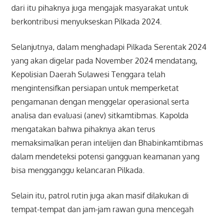
dari itu pihaknya juga mengajak masyarakat untuk
berkontribusi menyukseskan Pilkada 2024.
Selanjutnya, dalam menghadapi Pilkada Serentak 2024
yang akan digelar pada November 2024 mendatang,
Kepolisian Daerah Sulawesi Tenggara telah
mengintensifkan persiapan untuk memperketat
pengamanan dengan menggelar operasional serta
analisa dan evaluasi (anev) sitkamtibmas. Kapolda
mengatakan bahwa pihaknya akan terus
memaksimalkan peran intelijen dan Bhabinkamtibmas
dalam mendeteksi potensi gangguan keamanan yang
bisa mengganggu kelancaran Pilkada.
Selain itu, patrol rutin juga akan masif dilakukan di
tempat-tempat dan jam-jam rawan guna mencegah