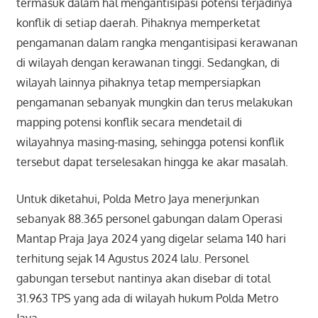
termasuk dalam hal mengantisipasi potensi terjadinya
konflik di setiap daerah. Pihaknya memperketat
pengamanan dalam rangka mengantisipasi kerawanan
di wilayah dengan kerawanan tinggi. Sedangkan, di
wilayah lainnya pihaknya tetap mempersiapkan
pengamanan sebanyak mungkin dan terus melakukan
mapping potensi konflik secara mendetail di
wilayahnya masing-masing, sehingga potensi konflik
tersebut dapat terselesakan hingga ke akar masalah.
Untuk diketahui, Polda Metro Jaya menerjunkan
sebanyak 88.365 personel gabungan dalam Operasi
Mantap Praja Jaya 2024 yang digelar selama 140 hari
terhitung sejak 14 Agustus 2024 lalu. Personel
gabungan tersebut nantinya akan disebar di total
31.963 TPS yang ada di wilayah hukum Polda Metro