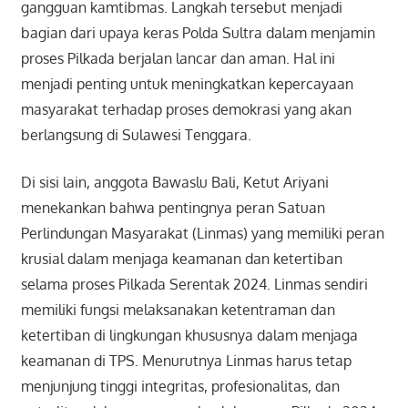
gangguan kamtibmas. Langkah tersebut menjadi
bagian dari upaya keras Polda Sultra dalam menjamin
proses Pilkada berjalan lancar dan aman. Hal ini
menjadi penting untuk meningkatkan kepercayaan
masyarakat terhadap proses demokrasi yang akan
berlangsung di Sulawesi Tenggara.
Di sisi lain, anggota Bawaslu Bali, Ketut Ariyani
menekankan bahwa pentingnya peran Satuan
Perlindungan Masyarakat (Linmas) yang memiliki peran
krusial dalam menjaga keamanan dan ketertiban
selama proses Pilkada Serentak 2024. Linmas sendiri
memiliki fungsi melaksanakan ketentraman dan
ketertiban di lingkungan khususnya dalam menjaga
keamanan di TPS. Menurutnya Linmas harus tetap
menjunjung tinggi integritas, profesionalitas, dan