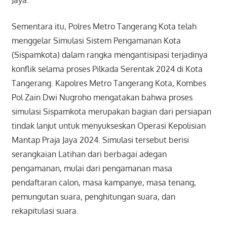
Jaya.
Sementara itu, Polres Metro Tangerang Kota telah
menggelar Simulasi Sistem Pengamanan Kota
(Sispamkota) dalam rangka mengantisipasi terjadinya
konflik selama proses Pilkada Serentak 2024 di Kota
Tangerang. Kapolres Metro Tangerang Kota, Kombes
Pol Zain Dwi Nugroho mengatakan bahwa proses
simulasi Sispamkota merupakan bagian dari persiapan
tindak lanjut untuk menyukseskan Operasi Kepolisian
Mantap Praja Jaya 2024. Simulasi tersebut berisi
serangkaian Latihan dari berbagai adegan
pengamanan, mulai dari pengamanan masa
pendaftaran calon, masa kampanye, masa tenang,
pemungutan suara, penghitungan suara, dan
rekapitulasi suara.