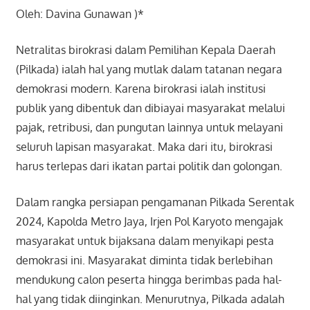
Oleh: Davina Gunawan )*
Netralitas birokrasi dalam Pemilihan Kepala Daerah
(Pilkada) ialah hal yang mutlak dalam tatanan negara
demokrasi modern. Karena birokrasi ialah institusi
publik yang dibentuk dan dibiayai masyarakat melalui
pajak, retribusi, dan pungutan lainnya untuk melayani
seluruh lapisan masyarakat. Maka dari itu, birokrasi
harus terlepas dari ikatan partai politik dan golongan.
Dalam rangka persiapan pengamanan Pilkada Serentak
2024, Kapolda Metro Jaya, Irjen Pol Karyoto mengajak
masyarakat untuk bijaksana dalam menyikapi pesta
demokrasi ini. Masyarakat diminta tidak berlebihan
mendukung calon peserta hingga berimbas pada hal-
hal yang tidak diinginkan. Menurutnya, Pilkada adalah