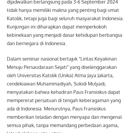
dijadwalkan berlangsung pada 3-6 September 2024
tidak hanya memiliki makna yang penting bagi umat
Katolik, tetapi juga bagi seluruh masyarakat Indonesia.
Kunjungan ini diharapkan dapat memperkokoh
kebinekaan yang menjadi dasar kehidupan berbangsa
dan bernegara di Indonesia.
Dalam seminar nasional bertajuk “Lintas Keyakinan
Menuju Persaudaraan Sejati” yang diselenggarakan
oleh Universitas Katolik (Unika) Atma Jaya Jakarta,
cendekiawan Muhammadiyah, Sukidi Mulyadi,
menyatakan bahwa kehadiran Paus Fransiskus dapat
mempererat persatuan di tengah keberagaman yang
ada di Indonesia. Menurutnya, Paus Fransiskus
memberikan teladan dengan menyapa dan mengenal
semua pihak, tanpa memandang perbedaan agama,