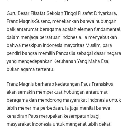
Guru Besar Filsafat Sekolah Tinggi Filsafat Driyarkara,
Franz Magnis-Suseno, menekankan bahwa hubungan
baik antarumat beragama adalah elemen fundamental
dalam menjaga persatuan Indonesia. Ia menyebutkan
bahwa meskipun Indonesia mayoritas Muslim, para
pendiri bangsa memilih Pancasila sebagai dasar negara
yang mengedepankan Ketuhanan Yang Maha Esa,
bukan agama tertentu.
Franz Magnis berharap kedatangan Paus Fransiskus
akan semakin memperkuat hubungan antarumat
beragama dan mendorong masyarakat Indonesia untuk
lebih menerima perbedaan. Ia juga menilai bahwa
kehadiran Paus merupakan kesempatan bagi
masyarakat Indonesia untuk mengenal lebih dekat