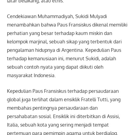
latar belakang, atau etnis.
Cendekiawan Muhammadiyah, Sukidi Mulyadi
menambahkan bahwa Paus Fransiskus dikenal memiliki
perhatian yang besar terhadap kaum miskin dan
kelompok marjinal, sebuah sikap yang terbentuk dari
pengalaman hidupnya di Argentina. Kepedulian Paus
terhadap kemanusiaan ini, menurut Sukidi, adalah
sebuah contoh nyata yang dapat diikuti oleh
masyarakat Indonesia.
Kepedulian Paus Fransiskus terhadap persaudaraan
global juga terlihat dalam ensiklik Fratelli Tutti, yang
membahas pentingnya persaudaraan dan
persahabatan sosial. Ensiklik ini diterbitkan di Assisi,
Italia, sebuah kota yang sering menjadi tempat
pertemuan para pemimpin agama untuk berdialog.