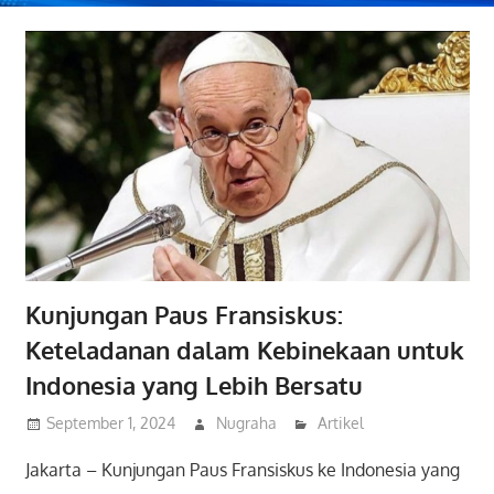
Kunjungan Paus Fransiskus:
Keteladanan dalam Kebinekaan untuk
Indonesia yang Lebih Bersatu
September 1, 2024
Nugraha
Artikel
Jakarta – Kunjungan Paus Fransiskus ke Indonesia yang