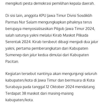
mengikuti pesta demokrasi pemilihan kepala daerah.
Di sisi lain, anggota KPU Jawa Timur Divisi Sosdiklih
Parmas Nur Salam mengungkapkan pihaknya terus
berupaya menyosialisasikan Pilgub Jawa Timur 2024,
salah satunya yakni melalui Kirab Maskot Pilkada
Serentak 2024. Kirab tersbeut dibagi menjadi dua jalur
yakni, pertama pemberangkatan dari Kabupaten
Sumenep dan jalur kedua dimulai dari Kabupaten
Pacitan.
Kegiatan tersebut nantinya akan mengunjungi seluruh
kabupaten/kota di Jawa Timur dan bermuara di Kota
Surabaya pada tanggal 12 Oktober 2024 mendatang.
Terdapat 38 maskot dari masing-maisng
kabupaten/kota.