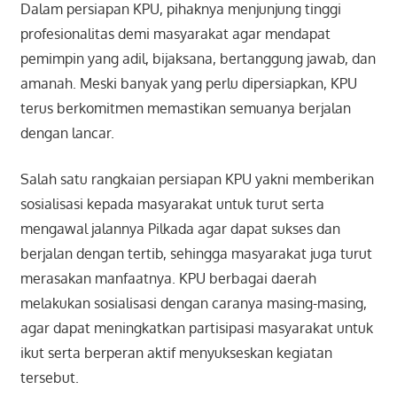
Dalam persiapan KPU, pihaknya menjunjung tinggi
profesionalitas demi masyarakat agar mendapat
pemimpin yang adil, bijaksana, bertanggung jawab, dan
amanah. Meski banyak yang perlu dipersiapkan, KPU
terus berkomitmen memastikan semuanya berjalan
dengan lancar.
Salah satu rangkaian persiapan KPU yakni memberikan
sosialisasi kepada masyarakat untuk turut serta
mengawal jalannya Pilkada agar dapat sukses dan
berjalan dengan tertib, sehingga masyarakat juga turut
merasakan manfaatnya. KPU berbagai daerah
melakukan sosialisasi dengan caranya masing-masing,
agar dapat meningkatkan partisipasi masyarakat untuk
ikut serta berperan aktif menyukseskan kegiatan
tersebut.