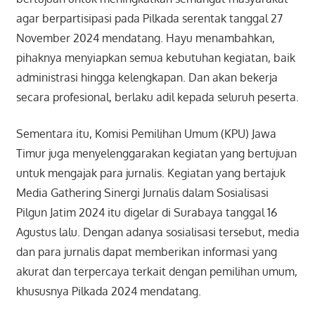
agar berpartisipasi pada Pilkada serentak tanggal 27
November 2024 mendatang. Hayu menambahkan,
pihaknya menyiapkan semua kebutuhan kegiatan, baik
administrasi hingga kelengkapan. Dan akan bekerja
secara profesional, berlaku adil kepada seluruh peserta.
Sementara itu, Komisi Pemilihan Umum (KPU) Jawa
Timur juga menyelenggarakan kegiatan yang bertujuan
untuk mengajak para jurnalis. Kegiatan yang bertajuk
Media Gathering Sinergi Jurnalis dalam Sosialisasi
Pilgun Jatim 2024 itu digelar di Surabaya tanggal 16
Agustus lalu. Dengan adanya sosialisasi tersebut, media
dan para jurnalis dapat memberikan informasi yang
akurat dan terpercaya terkait dengan pemilihan umum,
khususnya Pilkada 2024 mendatang.