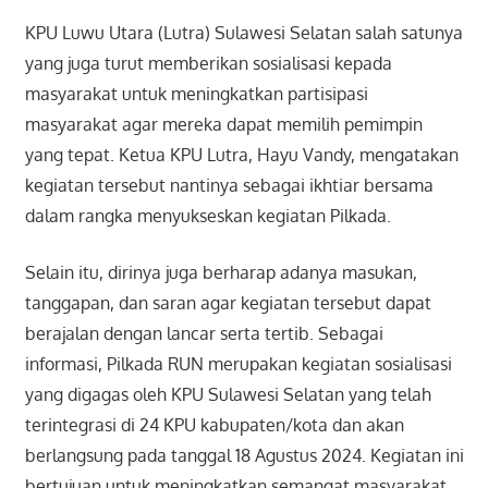
KPU Luwu Utara (Lutra) Sulawesi Selatan salah satunya
yang juga turut memberikan sosialisasi kepada
masyarakat untuk meningkatkan partisipasi
masyarakat agar mereka dapat memilih pemimpin
yang tepat. Ketua KPU Lutra, Hayu Vandy, mengatakan
kegiatan tersebut nantinya sebagai ikhtiar bersama
dalam rangka menyukseskan kegiatan Pilkada.
Selain itu, dirinya juga berharap adanya masukan,
tanggapan, dan saran agar kegiatan tersebut dapat
berajalan dengan lancar serta tertib. Sebagai
informasi, Pilkada RUN merupakan kegiatan sosialisasi
yang digagas oleh KPU Sulawesi Selatan yang telah
terintegrasi di 24 KPU kabupaten/kota dan akan
berlangsung pada tanggal 18 Agustus 2024. Kegiatan ini
bertujuan untuk meningkatkan semangat masyarakat