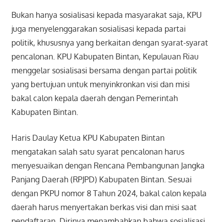
Bukan hanya sosialisasi kepada masyarakat saja, KPU
juga menyelenggarakan sosialisasi kepada partai
politik, khususnya yang berkaitan dengan syarat-syarat
pencalonan. KPU Kabupaten Bintan, Kepulauan Riau
menggelar sosialisasi bersama dengan partai politik
yang bertujuan untuk menyinkronkan visi dan misi
bakal calon kepala daerah dengan Pemerintah
Kabupaten Bintan.
Haris Daulay Ketua KPU Kabupaten Bintan
mengatakan salah satu syarat pencalonan harus
menyesuaikan dengan Rencana Pembangunan Jangka
Panjang Daerah (RPJPD) Kabupaten Bintan. Sesuai
dengan PKPU nomor 8 Tahun 2024, bakal calon kepala
daerah harus menyertakan berkas visi dan misi saat
pendaftaran. Dirinya menambahkan bahwa sosialisasi