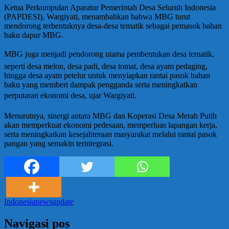
Ketua Perkumpulan Aparatur Pemerintah Desa Seluruh Indonesia
(PAPDESI), Wargiyati, menambahkan bahwa MBG turut
mendorong terbentuknya desa-desa tematik sebagai pemasok bahan
baku dapur MBG.
MBG juga menjadi pendorong utama pembentukan desa tematik,
seperti desa melon, desa padi, desa tomat, desa ayam pedaging,
hingga desa ayam petelur untuk menyiapkan rantai pasok bahan
baku yang memberi dampak pengganda serta meningkatkan
perputaran ekonomi desa, ujar Wargiyati.
Menurutnya, sinergi antara MBG dan Koperasi Desa Merah Putih
akan memperkuat ekonomi pedesaan, memperluas lapangan kerja,
serta meningkatkan kesejahteraan masyarakat melalui rantai pasok
pangan yang semakin terintegrasi.
Indonesia
news
update
Navigasi pos