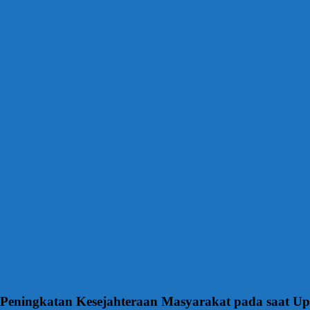
Peningkatan Kesejahteraan Masyarakat pada saat U