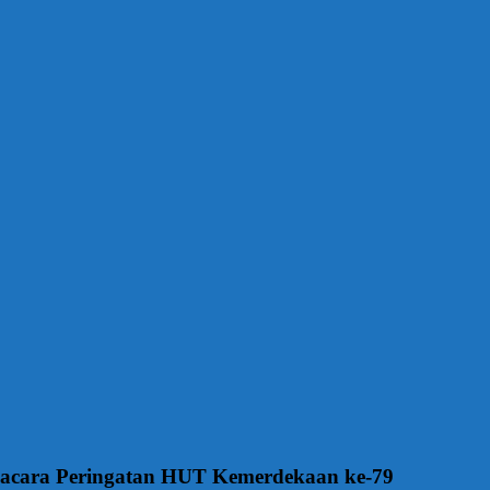
pacara Peringatan HUT Kemerdekaan ke-79