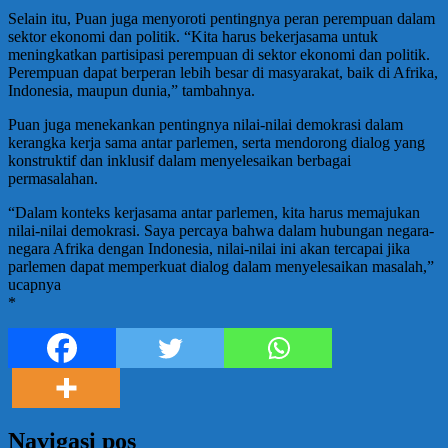
Selain itu, Puan juga menyoroti pentingnya peran perempuan dalam
sektor ekonomi dan politik. “Kita harus bekerjasama untuk
meningkatkan partisipasi perempuan di sektor ekonomi dan politik.
Perempuan dapat berperan lebih besar di masyarakat, baik di Afrika,
Indonesia, maupun dunia,” tambahnya.
Puan juga menekankan pentingnya nilai-nilai demokrasi dalam
kerangka kerja sama antar parlemen, serta mendorong dialog yang
konstruktif dan inklusif dalam menyelesaikan berbagai
permasalahan.
“Dalam konteks kerjasama antar parlemen, kita harus memajukan
nilai-nilai demokrasi. Saya percaya bahwa dalam hubungan negara-
negara Afrika dengan Indonesia, nilai-nilai ini akan tercapai jika
parlemen dapat memperkuat dialog dalam menyelesaikan masalah,”
ucapnya
*
Navigasi pos