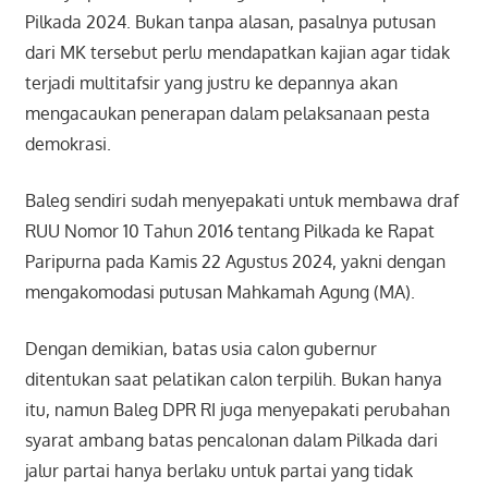
Pilkada 2024. Bukan tanpa alasan, pasalnya putusan
dari MK tersebut perlu mendapatkan kajian agar tidak
terjadi multitafsir yang justru ke depannya akan
mengacaukan penerapan dalam pelaksanaan pesta
demokrasi.
Baleg sendiri sudah menyepakati untuk membawa draf
RUU Nomor 10 Tahun 2016 tentang Pilkada ke Rapat
Paripurna pada Kamis 22 Agustus 2024, yakni dengan
mengakomodasi putusan Mahkamah Agung (MA).
Dengan demikian, batas usia calon gubernur
ditentukan saat pelatikan calon terpilih. Bukan hanya
itu, namun Baleg DPR RI juga menyepakati perubahan
syarat ambang batas pencalonan dalam Pilkada dari
jalur partai hanya berlaku untuk partai yang tidak