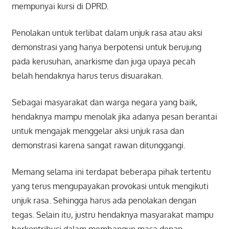
mempunyai kursi di DPRD.
Penolakan untuk terlibat dalam unjuk rasa atau aksi
demonstrasi yang hanya berpotensi untuk berujung
pada kerusuhan, anarkisme dan juga upaya pecah
belah hendaknya harus terus disuarakan.
Sebagai masyarakat dan warga negara yang baik,
hendaknya mampu menolak jika adanya pesan berantai
untuk mengajak menggelar aksi unjuk rasa dan
demonstrasi karena sangat rawan ditunggangi.
Memang selama ini terdapat beberapa pihak tertentu
yang terus mengupayakan provokasi untuk mengikuti
unjuk rasa. Sehingga harus ada penolakan dengan
tegas. Selain itu, justru hendaknya masyarakat mampu