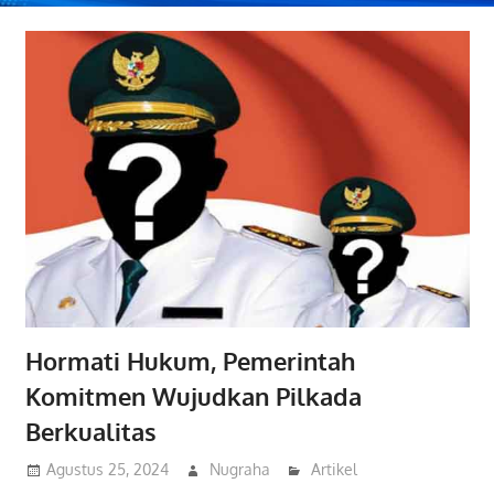
Hormati Hukum, Pemerintah
Komitmen Wujudkan Pilkada
Berkualitas
Agustus 25, 2024
Nugraha
Artikel