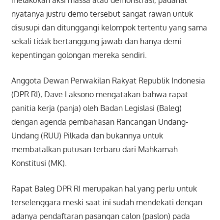
melakukan aksi massa atau demonstrasi, padahal
nyatanya justru demo tersebut sangat rawan untuk
disusupi dan ditunggangi kelompok tertentu yang sama
sekali tidak bertanggung jawab dan hanya demi
kepentingan golongan mereka sendiri.
Anggota Dewan Perwakilan Rakyat Republik Indonesia
(DPR RI), Dave Laksono mengatakan bahwa rapat
panitia kerja (panja) oleh Badan Legislasi (Baleg)
dengan agenda pembahasan Rancangan Undang-
Undang (RUU) Pilkada dan bukannya untuk
membatalkan putusan terbaru dari Mahkamah
Konstitusi (MK).
Rapat Baleg DPR RI merupakan hal yang perlu untuk
terselenggara meski saat ini sudah mendekati dengan
adanya pendaftaran pasangan calon (paslon) pada