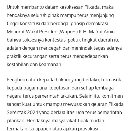
Untuk membantu dalam kesuksesan Pilkada, maka
hendaknya seluruh pihak mampu terus menjunjung
tinggi konstitusi dan berbagai prinsip demokrasi.
Menurut Wakil Presiden (Wapres) K.H. Ma’ruf Amin
bahwa suksesnya kontestasi politik tingkat daerah itu
adalah dengan mencegah dan menindak tegas adanya
praktik kecurangan serta terus mengedepankan
kestabilan dan keamanan.
Penghormatan kepada hukum yang berlaku, termasuk
kepada bagaimana keputusan dari setiap lembaga
negara terus pemerintah lakukan. Selain itu, komitmen
sangat kuat untuk mampu mewujudkan gelaran Pilkada
Serentak 2024 yang berkualitas juga terus pemerintah
jalankan. Hendaknya masyarakat tidak mudah
termakan isu apapun atau ajakan provokasi