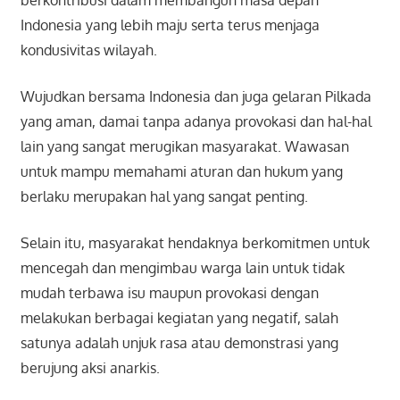
berkontribusi dalam membangun masa depan
Indonesia yang lebih maju serta terus menjaga
kondusivitas wilayah.
Wujudkan bersama Indonesia dan juga gelaran Pilkada
yang aman, damai tanpa adanya provokasi dan hal-hal
lain yang sangat merugikan masyarakat. Wawasan
untuk mampu memahami aturan dan hukum yang
berlaku merupakan hal yang sangat penting.
Selain itu, masyarakat hendaknya berkomitmen untuk
mencegah dan mengimbau warga lain untuk tidak
mudah terbawa isu maupun provokasi dengan
melakukan berbagai kegiatan yang negatif, salah
satunya adalah unjuk rasa atau demonstrasi yang
berujung aksi anarkis.