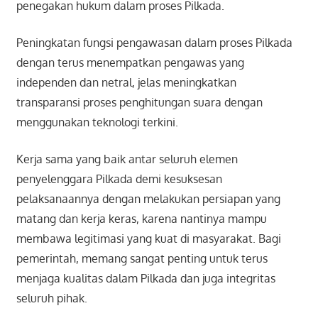
penegakan hukum dalam proses Pilkada.
Peningkatan fungsi pengawasan dalam proses Pilkada
dengan terus menempatkan pengawas yang
independen dan netral, jelas meningkatkan
transparansi proses penghitungan suara dengan
menggunakan teknologi terkini.
Kerja sama yang baik antar seluruh elemen
penyelenggara Pilkada demi kesuksesan
pelaksanaannya dengan melakukan persiapan yang
matang dan kerja keras, karena nantinya mampu
membawa legitimasi yang kuat di masyarakat. Bagi
pemerintah, memang sangat penting untuk terus
menjaga kualitas dalam Pilkada dan juga integritas
seluruh pihak.