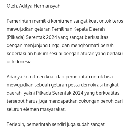
Oleh: Aditya Hermansyah
Pemerintah memiliki komitmen sangat kuat untuk terus
mewujudkan gelaran Pemilihan Kepala Daerah
(Pilkada) Serentak 2024 yang sangat berkualitas
dengan menjunjung tinggi dan menghormati penuh
keberlakuan hukum sesuai dengan aturan yang berlaku
di Indonesia.
Adanya komitmen kuat dari pemerintah untuk bisa
mewujudkan sebuah gelaran pesta demokrasi tingkat
daerah, yakni Pilkada Serentak 2024 yang berkualitas
tersebut harus juga mendapatkan dukungan penuh dari
seluruh elemen masyarakat.
Terlebih, pemerintah sendiri juga sudah sangat