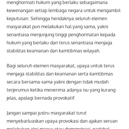
menghormati hukum yang berlaku sebagaimana
kewenangan setiap lembaga negara untuk mengambil
keputusan. Sehingga hendaknya seluruh elemen
masyarakat pun melakukan hal yang sama, yakni
senantiasa menjunjung tinggi penghormatan kepada
hukum yang berlaku dan terus senantiasa menjaga
stabilitas keamanan dan kamtibmas wilayah.
Bagi seluruh elemen masyarakat, upaya untuk terus
menjaga stabilitas dan keamanan serta kamtibmas
secara bersama-sama yakni dengan tidak mudah
terjerumus ketika menerima adanya isu yang kurang
jelas, apalagi bernada provokatif.
Jangan sampai justru masyarakat turut
menyebarluaskan upaya provokasi dan ajakan seruan