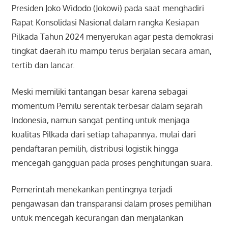
Presiden Joko Widodo (Jokowi) pada saat menghadiri
Rapat Konsolidasi Nasional dalam rangka Kesiapan
Pilkada Tahun 2024 menyerukan agar pesta demokrasi
tingkat daerah itu mampu terus berjalan secara aman,
tertib dan lancar.
Meski memiliki tantangan besar karena sebagai
momentum Pemilu serentak terbesar dalam sejarah
Indonesia, namun sangat penting untuk menjaga
kualitas Pilkada dari setiap tahapannya, mulai dari
pendaftaran pemilih, distribusi logistik hingga
mencegah gangguan pada proses penghitungan suara.
Pemerintah menekankan pentingnya terjadi
pengawasan dan transparansi dalam proses pemilihan
untuk mencegah kecurangan dan menjalankan