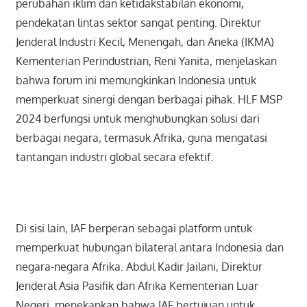
perubahan iklim dan ketidakstabilan ekonomi,
pendekatan lintas sektor sangat penting. Direktur
Jenderal Industri Kecil, Menengah, dan Aneka (IKMA)
Kementerian Perindustrian, Reni Yanita, menjelaskan
bahwa forum ini memungkinkan Indonesia untuk
memperkuat sinergi dengan berbagai pihak. HLF MSP
2024 berfungsi untuk menghubungkan solusi dari
berbagai negara, termasuk Afrika, guna mengatasi
tantangan industri global secara efektif.
Di sisi lain, IAF berperan sebagai platform untuk
memperkuat hubungan bilateral antara Indonesia dan
negara-negara Afrika. Abdul Kadir Jailani, Direktur
Jenderal Asia Pasifik dan Afrika Kementerian Luar
Negeri, menekankan bahwa IAF bertujuan untuk