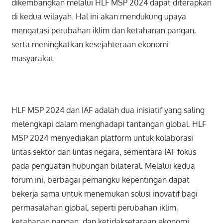
dikembangkan melalui HLF MSP 2024 dapat diterapkan
di kedua wilayah. Hal ini akan mendukung upaya
mengatasi perubahan iklim dan ketahanan pangan,
serta meningkatkan kesejahteraan ekonomi
masyarakat.
HLF MSP 2024 dan IAF adalah dua inisiatif yang saling
melengkapi dalam menghadapi tantangan global. HLF
MSP 2024 menyediakan platform untuk kolaborasi
lintas sektor dan lintas negara, sementara IAF fokus
pada penguatan hubungan bilateral. Melalui kedua
forum ini, berbagai pemangku kepentingan dapat
bekerja sama untuk menemukan solusi inovatif bagi
permasalahan global, seperti perubahan iklim,
ketahanan pangan, dan ketidaksetaraan ekonomi.