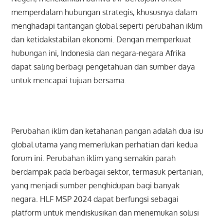
memperdalam hubungan strategis, khususnya dalam
menghadapi tantangan global seperti perubahan iklim
dan ketidakstabilan ekonomi. Dengan memperkuat
hubungan ini, Indonesia dan negara-negara Afrika
dapat saling berbagi pengetahuan dan sumber daya
untuk mencapai tujuan bersama.
Perubahan iklim dan ketahanan pangan adalah dua isu
global utama yang memerlukan perhatian dari kedua
forum ini. Perubahan iklim yang semakin parah
berdampak pada berbagai sektor, termasuk pertanian,
yang menjadi sumber penghidupan bagi banyak
negara. HLF MSP 2024 dapat berfungsi sebagai
platform untuk mendiskusikan dan menemukan solusi