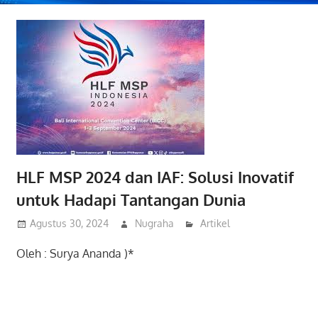
HLF MSP 2024 dan IAF: Solusi Inovatif
untuk Hadapi Tantangan Dunia
Agustus 30, 2024
Nugraha
Artikel
Oleh : Surya Ananda )*