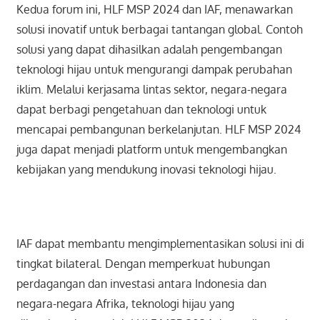
Kedua forum ini, HLF MSP 2024 dan IAF, menawarkan
solusi inovatif untuk berbagai tantangan global. Contoh
solusi yang dapat dihasilkan adalah pengembangan
teknologi hijau untuk mengurangi dampak perubahan
iklim. Melalui kerjasama lintas sektor, negara-negara
dapat berbagi pengetahuan dan teknologi untuk
mencapai pembangunan berkelanjutan. HLF MSP 2024
juga dapat menjadi platform untuk mengembangkan
kebijakan yang mendukung inovasi teknologi hijau.
IAF dapat membantu mengimplementasikan solusi ini di
tingkat bilateral. Dengan memperkuat hubungan
perdagangan dan investasi antara Indonesia dan
negara-negara Afrika, teknologi hijau yang