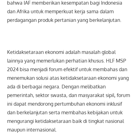
bahwa IAF memberikan kesempatan bagi Indonesia
dan Afrika untuk memperkuat kerja sama dalam
perdagangan produk pertanian yang berkelanjutan.
Ketidaksetaraan ekonomi adalah masalah global
lainnya yang memerlukan perhatian khusus. HLF MSP
2024 bisa menjadi forum efektif untuk membahas dan
menemukan solusi atas ketidaksetaraan ekonomi yang
ada di berbagai negara. Dengan melibatkan
pemerintah, sektor swasta, dan masyarakat sipil, forum
ini dapat mendorong pertumbuhan ekonomi inklusif
dan berkelanjutan serta membahas kebijakan untuk
mengurangi ketidaksetaraan baik di tingkat nasional
maupun internasional.