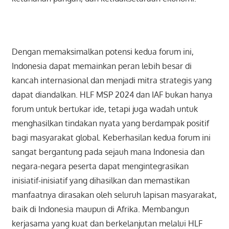
Dengan memaksimalkan potensi kedua forum ini,
Indonesia dapat memainkan peran lebih besar di
kancah internasional dan menjadi mitra strategis yang
dapat diandalkan. HLF MSP 2024 dan IAF bukan hanya
forum untuk bertukar ide, tetapi juga wadah untuk
menghasilkan tindakan nyata yang berdampak positif
bagi masyarakat global. Keberhasilan kedua forum ini
sangat bergantung pada sejauh mana Indonesia dan
negara-negara peserta dapat mengintegrasikan
inisiatif-inisiatif yang dihasilkan dan memastikan
manfaatnya dirasakan oleh seluruh lapisan masyarakat,
baik di Indonesia maupun di Afrika. Membangun
kerjasama yang kuat dan berkelanjutan melalui HLF