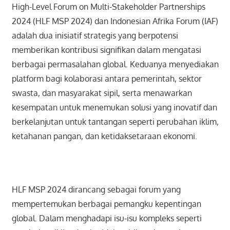
High-Level Forum on Multi-Stakeholder Partnerships
2024 (HLF MSP 2024) dan Indonesian Afrika Forum (IAF)
adalah dua inisiatif strategis yang berpotensi
memberikan kontribusi signifikan dalam mengatasi
berbagai permasalahan global. Keduanya menyediakan
platform bagi kolaborasi antara pemerintah, sektor
swasta, dan masyarakat sipil, serta menawarkan
kesempatan untuk menemukan solusi yang inovatif dan
berkelanjutan untuk tantangan seperti perubahan iklim,
ketahanan pangan, dan ketidaksetaraan ekonomi.
HLF MSP 2024 dirancang sebagai forum yang
mempertemukan berbagai pemangku kepentingan
global. Dalam menghadapi isu-isu kompleks seperti