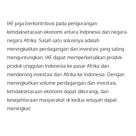
IAF juga berkontribusi pada pengurangan
ketidaksetaraan ekonomi antara Indonesia dan negara-
negara Afrika. Salah satu solusinya adalah
meningkatkan perdagangan dan investasi yang saling
menguntungkan. IAF dapat memperkenalkan produk-
produk unggulan Indonesia ke pasar Afrika dan
mendorong investasi dari Afrika ke Indonesia. Dengan
meningkatkan volume perdagangan dan investasi,
ketidaksetaraan ekonomi dapat dikurangi, dan
kesejahteraan masyarakat di kedua wilayah dapat
meningkat.