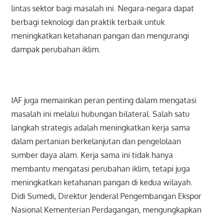
lintas sektor bagi masalah ini. Negara-negara dapat
berbagi teknologi dan praktik terbaik untuk
meningkatkan ketahanan pangan dan mengurangi
dampak perubahan iklim.
IAF juga memainkan peran penting dalam mengatasi
masalah ini melalui hubungan bilateral. Salah satu
langkah strategis adalah meningkatkan kerja sama
dalam pertanian berkelanjutan dan pengelolaan
sumber daya alam. Kerja sama ini tidak hanya
membantu mengatasi perubahan iklim, tetapi juga
meningkatkan ketahanan pangan di kedua wilayah.
Didi Sumedi, Direktur Jenderal Pengembangan Ekspor
Nasional Kementerian Perdagangan, mengungkapkan