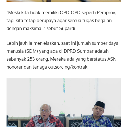
“Meski kita tidak memiliki OPD-OPD seperti Pemprov,
tapi kita tetap berupaya agar semua tugas berjalan
dengan maksimal,” sebut Supardi.
Lebih jauh ia menjelaskan, saat ini jumlah sumber daya
manusia (SDM) yang ada di DPRD Sumbar adalah
sebanyak 253 orang. Mereka ada yang berstatus ASN,
honorer dan tenaga outsorcing/kontrak.