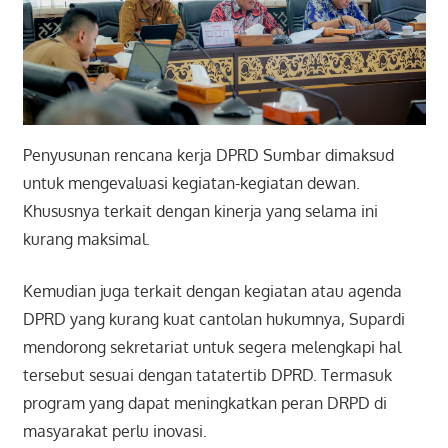
Penyusunan rencana kerja DPRD Sumbar dimaksud
untuk mengevaluasi kegiatan-kegiatan dewan.
Khususnya terkait dengan kinerja yang selama ini
kurang maksimal.
Kemudian juga terkait dengan kegiatan atau agenda
DPRD yang kurang kuat cantolan hukumnya, Supardi
mendorong sekretariat untuk segera melengkapi hal
tersebut sesuai dengan tatatertib DPRD. Termasuk
program yang dapat meningkatkan peran DRPD di
masyarakat perlu inovasi.