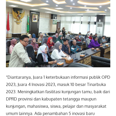
“Diantaranya, Juara 1 keterbukaan informasi publik OPD
2023, Juara 4 Inovasi 2023, masuk 10 besar Tinarbuka
2023. Meningkatkan fasilitasi kunjungan tamu, baik dari
DPRD provinsi dan kabupaten tetangga maupun
kunjungan, mahasiswa, siswa, pelajar dan masyarakat
umum lainnya. Ada penambahan 5 inovasi baru