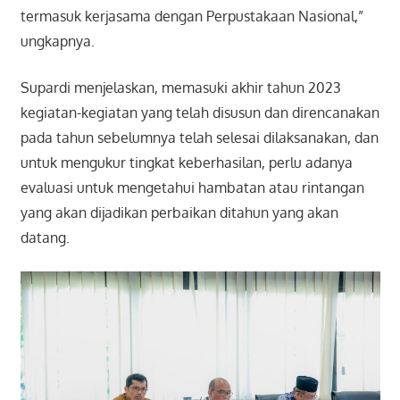
termasuk kerjasama dengan Perpustakaan Nasional,”
ungkapnya.
Supardi menjelaskan, memasuki akhir tahun 2023
kegiatan-kegiatan yang telah disusun dan direncanakan
pada tahun sebelumnya telah selesai dilaksanakan, dan
untuk mengukur tingkat keberhasilan, perlu adanya
evaluasi untuk mengetahui hambatan atau rintangan
yang akan dijadikan perbaikan ditahun yang akan
datang.