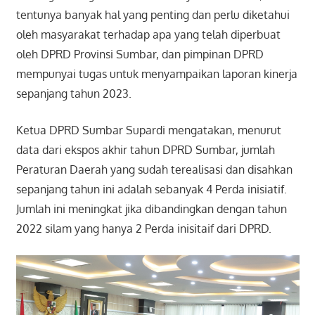
tentunya banyak hal yang penting dan perlu diketahui
oleh masyarakat terhadap apa yang telah diperbuat
oleh DPRD Provinsi Sumbar, dan pimpinan DPRD
mempunyai tugas untuk menyampaikan laporan kinerja
sepanjang tahun 2023.
Ketua DPRD Sumbar Supardi mengatakan, menurut
data dari ekspos akhir tahun DPRD Sumbar, jumlah
Peraturan Daerah yang sudah terealisasi dan disahkan
sepanjang tahun ini adalah sebanyak 4 Perda inisiatif.
Jumlah ini meningkat jika dibandingkan dengan tahun
2022 silam yang hanya 2 Perda inisitaif dari DPRD.