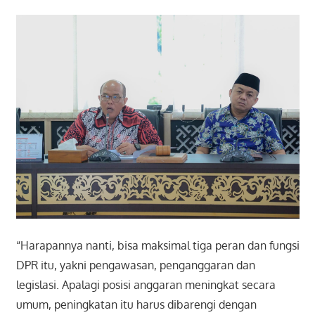
“Harapannya nanti, bisa maksimal tiga peran dan fungsi
DPR itu, yakni pengawasan, penganggaran dan
legislasi. Apalagi posisi anggaran meningkat secara
umum, peningkatan itu harus dibarengi dengan