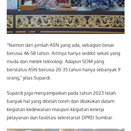
“Namun dari jumlah ASN yang ada, sebagian besar
berusia 46-58 tahun. Artinya hanya sedikit sekali yang
muda dan melek teknologi. Adapun SDM yang
berstatus ASN berusia 20-35 tahun hanya sebanyak 9
orang,” jelas Supardi.
Supardi juga menyampaikan pada tahun 2023 telah
banyak hal yang ditelah toreh dan dliakukan dalam
kegiatan kedewanan maupun kegiatan kinerja
pelayanan dan fasilitasi sekretariat DPRD Sumbar.