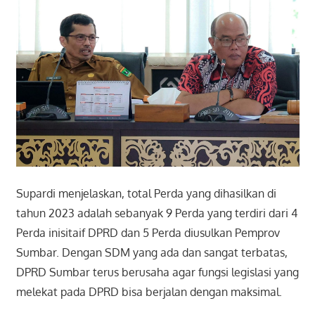
Supardi menjelaskan, total Perda yang dihasilkan di
tahun 2023 adalah sebanyak 9 Perda yang terdiri dari 4
Perda inisitaif DPRD dan 5 Perda diusulkan Pemprov
Sumbar. Dengan SDM yang ada dan sangat terbatas,
DPRD Sumbar terus berusaha agar fungsi legislasi yang
melekat pada DPRD bisa berjalan dengan maksimal.