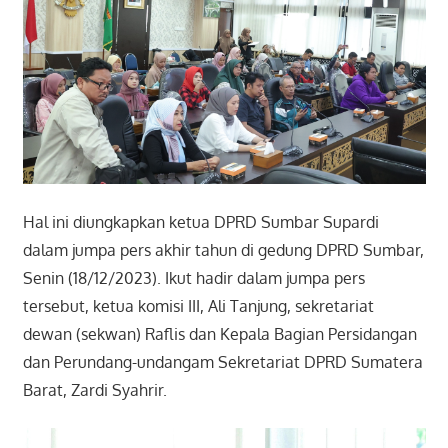
Hal ini diungkapkan ketua DPRD Sumbar Supardi
dalam jumpa pers akhir tahun di gedung DPRD Sumbar,
Senin (18/12/2023). Ikut hadir dalam jumpa pers
tersebut, ketua komisi III, Ali Tanjung, sekretariat
dewan (sekwan) Raflis dan Kepala Bagian Persidangan
dan Perundang-undangam Sekretariat DPRD Sumatera
Barat, Zardi Syahrir.