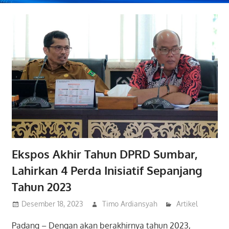
Ekspos Akhir Tahun DPRD Sumbar,
Lahirkan 4 Perda Inisiatif Sepanjang
Tahun 2023
Desember 18, 2023
Timo Ardiansyah
Artikel
Padang – Dengan akan berakhirnya tahun 2023,