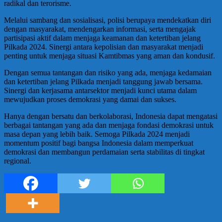
radikal dan terorisme.
Melalui sambang dan sosialisasi, polisi berupaya mendekatkan diri
dengan masyarakat, mendengarkan informasi, serta mengajak
partisipasi aktif dalam menjaga keamanan dan ketertiban jelang
Pilkada 2024. Sinergi antara kepolisian dan masyarakat menjadi
penting untuk menjaga situasi Kamtibmas yang aman dan kondusif.
Dengan semua tantangan dan risiko yang ada, menjaga kedamaian
dan ketertiban jelang Pilkada menjadi tanggung jawab bersama.
Sinergi dan kerjasama antarsektor menjadi kunci utama dalam
mewujudkan proses demokrasi yang damai dan sukses.
Hanya dengan bersatu dan berkolaborasi, Indonesia dapat mengatasi
berbagai tantangan yang ada dan menjaga fondasi demokrasi untuk
masa depan yang lebih baik. Semoga Pilkada 2024 menjadi
momentum positif bagi bangsa Indonesia dalam memperkuat
demokrasi dan membangun perdamaian serta stabilitas di tingkat
regional.