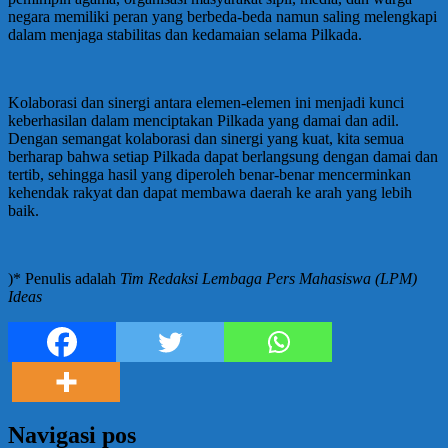
negara memiliki peran yang berbeda-beda namun saling melengkapi
dalam menjaga stabilitas dan kedamaian selama Pilkada.
Kolaborasi dan sinergi antara elemen-elemen ini menjadi kunci
keberhasilan dalam menciptakan Pilkada yang damai dan adil.
Dengan semangat kolaborasi dan sinergi yang kuat, kita semua
berharap bahwa setiap Pilkada dapat berlangsung dengan damai dan
tertib, sehingga hasil yang diperoleh benar-benar mencerminkan
kehendak rakyat dan dapat membawa daerah ke arah yang lebih
baik.
)* Penulis adalah
Tim Redaksi Lembaga Pers Mahasiswa (LPM)
Ideas
Navigasi pos