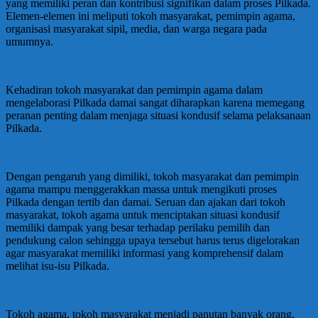
yang memiliki peran dan kontribusi signifikan dalam proses Pilkada.
Elemen-elemen ini meliputi tokoh masyarakat, pemimpin agama,
organisasi masyarakat sipil, media, dan warga negara pada
umumnya.
Kehadiran tokoh masyarakat dan pemimpin agama dalam
mengelaborasi Pilkada damai sangat diharapkan karena memegang
peranan penting dalam menjaga situasi kondusif selama pelaksanaan
Pilkada.
Dengan pengaruh yang dimiliki, tokoh masyarakat dan pemimpin
agama mampu menggerakkan massa untuk mengikuti proses
Pilkada dengan tertib dan damai. Seruan dan ajakan dari tokoh
masyarakat, tokoh agama untuk menciptakan situasi kondusif
memiliki dampak yang besar terhadap perilaku pemilih dan
pendukung calon sehingga upaya tersebut harus terus digelorakan
agar masyarakat memiliki informasi yang komprehensif dalam
melihat isu-isu Pilkada.
Tokoh agama, tokoh masyarakat menjadi panutan banyak orang,