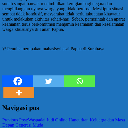
sudah sangat banyak menimbulkan kerugian bagi negara dan
menghilangkan nyawa warga yang tidak berdosa. Meskipun situasi
sempat tidak kondusif, masyarakat tidak perlu takut atau khawatir
untuk melakukan aktivitas sehari-hari. Sebab, pemerintah dan aparat
keamanan terus berkomitmen menjamin keamanan dan keselamatan
warga khususnya di Tanah Papua.
)* Penulis merupakan mahasiswi asal Papua di Surabaya
Navigasi pos
Previous Post:
Waspadai Judi Online Hancurkan Keluarga dan Masa
Depan Generasi Muda