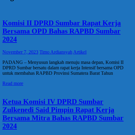
Komisi II DPRD Sumbar Rapat Kerja
Bersama OPD Bahas RAPBD Sumbar
2024
November 7, 2023
Timo Ardiansyah
Artikel
PADANG – Menyusun langkah menuju masa depan, Komisi II
DPRD Sumbar bersatu dalam rapat kerja Intensif bersama OPD
untuk membahas RAPBD Provinsi Sumatera Barat Tahun
Read more
Ketua Komisi IV DPRD Sumbar
Zulkenedi Said Pimpin Rapat Kerja
Bersama Mitra Bahas RAPBD Sumbar
2024