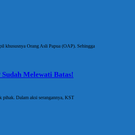
ipil khususnya Orang Asli Papua (OAP). Sehingga
 Sudah Melewati Batas!
ak pihak. Dalam aksi serangannya, KST