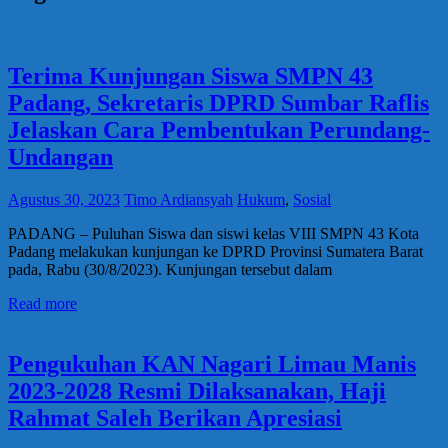
Terima Kunjungan Siswa SMPN 43
Padang, Sekretaris DPRD Sumbar Raflis
Jelaskan Cara Pembentukan Perundang-
Undangan
Agustus 30, 2023
Timo Ardiansyah
Hukum
,
Sosial
PADANG – Puluhan Siswa dan siswi kelas VIII SMPN 43 Kota
Padang melakukan kunjungan ke DPRD Provinsi Sumatera Barat
pada, Rabu (30/8/2023). Kunjungan tersebut dalam
Read more
Pengukuhan KAN Nagari Limau Manis
2023-2028 Resmi Dilaksanakan, Haji
Rahmat Saleh Berikan Apresiasi