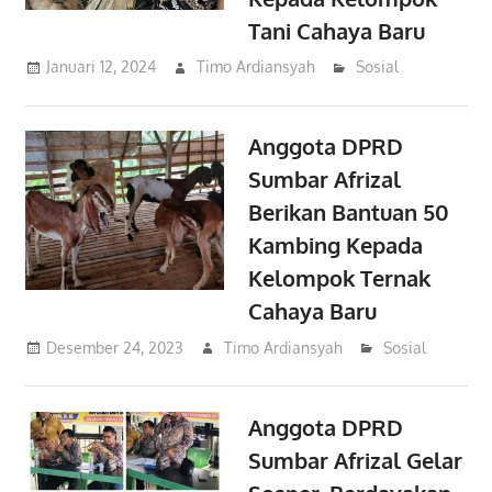
Tani Cahaya Baru
Januari 12, 2024
Timo Ardiansyah
Sosial
Anggota DPRD
Sumbar Afrizal
Berikan Bantuan 50
Kambing Kepada
Kelompok Ternak
Cahaya Baru
Desember 24, 2023
Timo Ardiansyah
Sosial
Anggota DPRD
Sumbar Afrizal Gelar